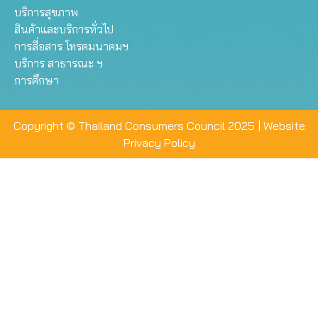
บริการสุขภาพ
สินค้าและบริการทั่วไป
การสื่อสาร โทรคมนาคมฯ
บริการ สาธารณะ ฯ
การศึกษา
Copyright © Thailand Consumers Council 2025 |
Website
Privacy Policy