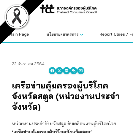
Skip
to
content
Main Page
นโยบาย/มาตรการ
Report Clues / F
22 ธันวาคม 2564
เครือข่ายคุ้มครองผู้บริโภค
จังหวัดสตูล (หน่วยงานประจำ
จังหวัด)
หน่วยงานประจำจังหวัดสตูล ขับเคลื่อนงานผู้บริโภคโดย
‘เครือข่ายคุ้มครองผู้บริโภคจังหวัดสตูล’