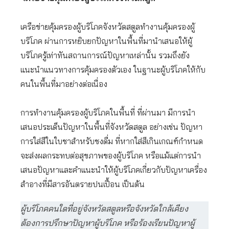
เครือข่ายคุ้มครองผู้บริโภคจังหวัดสตูลทำงานคุ้มครองผู้
บริโภค ผ่านการหยิบยกปัญหาในพื้นที่มานำเสนอให้ผู้
บริโภครู้เท่าทันสถานการณ์ปัญหาเหล่านั้น รวมถึงยัง
แนะนำแนวทางการคุ้มครองตัวเอง ในฐานะผู้บริโภคให้กับ
คนในพื้นที่มาอย่างต่อเนื่อง
การทำงานคุ้มครองผู้บริโภคในพื้นที่ ที่ผ่านมา มีการนำ
เสนอประเด็นปัญหาในพื้นที่จังหวัดสตูล อย่างเช่น ปัญหา
การใส่สีในใบชาสำหรับชงดื่ม ที่หากใส่สีเกินเกณฑ์กำหนด
จะส่งผลกระทบต่อสุขภาพของผู้บริโภค หรือแม้แต่การนำ
เสนอปัญหาและคำแนะนำให้ผู้บริโภคเกี่ยวกับปัญหาเครื่อง
สำอางที่มีสารอันตรายปนเปื้อน เป็นต้น
ผู้บริโภคคนใดที่อยู่จังหวัดสตูลหรือจังหวัดใกล้เคียง
ต้องการปรึกษาปัญหาผู้บริโภค หรือร้องเรียนปัญหาผู้