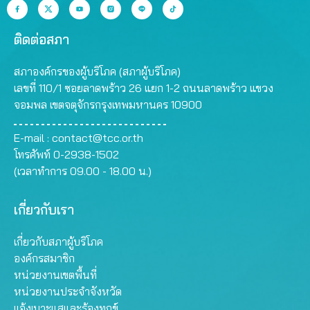
ติดต่อสภา
สภาองค์กรของผู้บริโภค (สภาผู้บริโภค)
เลขที่ 110/1 ซอยลาดพร้าว 26 แยก 1-2 ถนนลาดพร้าว แขวง
จอมพล เขตจตุจักรกรุงเทพมหานคร 10900
E-mail :
contact@tcc.or.th
โทรศัพท์ 0-2938-1502
(เวลาทำการ 09.00 - 18.00 น.)
เกี่ยวกับเรา
เกี่ยวกับสภาผู้บริโภค
องค์กรสมาชิก
หน่วยงานเขตพื้นที่
หน่วยงานประจำจังหวัด
แจ้งเบาะแสและร้องทุกข์