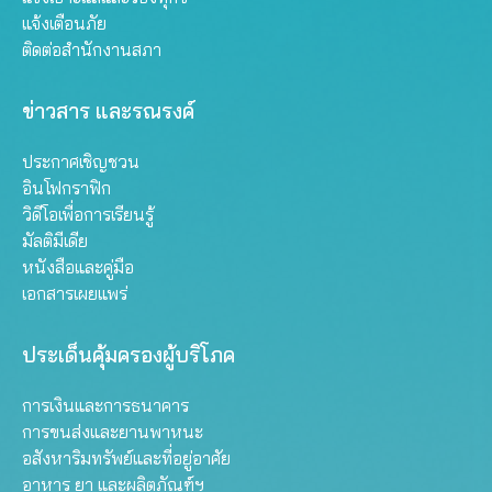
แจ้งเตือนภัย
ติดต่อสำนักงานสภา
ข่าวสาร และรณรงค์
ประกาศเชิญชวน
อินโฟกราฟิก
วิดีโอเพื่อการเรียนรู้
มัลติมีเดีย
หนังสือและคู่มือ
เอกสารเผยแพร่
ประเด็นคุ้มครองผู้บริโภค
การเงินและการธนาคาร
การขนส่งและยานพาหนะ
อสังหาริมทรัพย์และที่อยู่อาศัย
อาหาร ยา และผลิตภัณฑ์ฯ