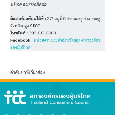
บริโภค สามารถติดต่อ
ติดต่อร้องเรียนได้ที่ :
371 หมู่ที่ 9 ตำบลละงู อำเภอละงู
จังหวัดสตูล 91100
โทรศัพท์ :
095-016-0084
Facebook :
หน่วยงานประจำจังหวัดสตูล-สภาองค์กร
ของผู้บริโภค
คำค้นหาที่เกี่ยวข้อง