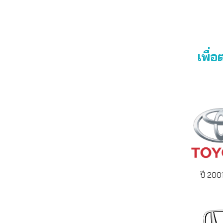
เพื่
ปี 200