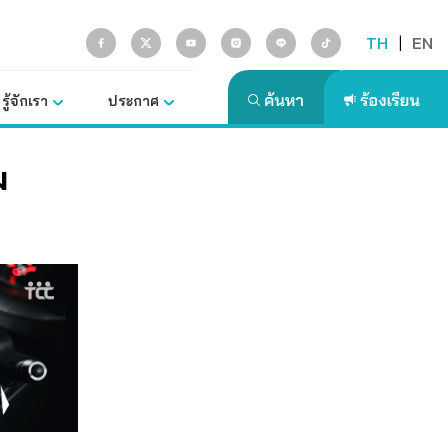
TH
|
EN
รู้จักเรา
ประกาศ
ม