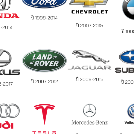
ปี 1998-2014
ปี 2007-2015
8-2014
ปี 19
ปี 2009-2015
ปี 2007-2012
ปี 20
2-2017