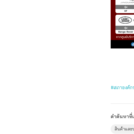
#สภาองค์กร
คำค้นหาที่เ
สินค้าและ