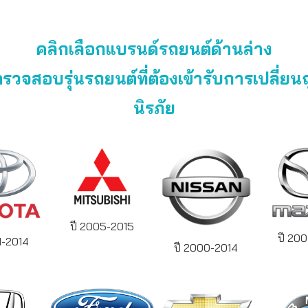
คลิกเลือกแบรนด์รถยนต์ด้านล่าง
อตรวจสอบรุ่นรถยนต์ที่ต้องเข้ารับการเปลี่ยน
นิรภัย
ปี 2005-2015
ปี 20
1-2014
ปี 2000-2014