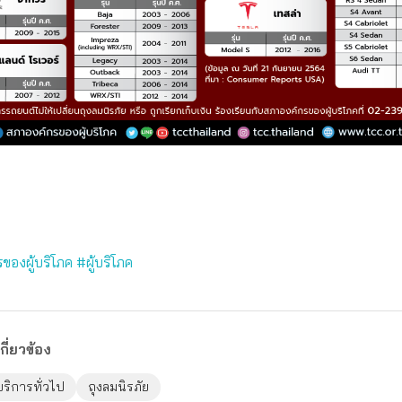
ของผู้บริโภค
#ผู้บริโภค
กี่ยวข้อง
บริการทั่วไป
ถุงลมนิรภัย