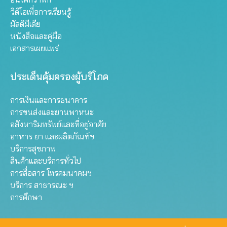
วิดีโอเพื่อการเรียนรู้
มัลติมีเดีย
หนังสือและคู่มือ
เอกสารเผยแพร่
ประเด็นคุ้มครองผู้บริโภค
การเงินและการธนาคาร
การขนส่งและยานพาหนะ
อสังหาริมทรัพย์และที่อยู่อาศัย
อาหาร ยา และผลิตภัณฑ์ฯ
บริการสุขภาพ
สินค้าและบริการทั่วไป
การสื่อสาร โทรคมนาคมฯ
บริการ สาธารณะ ฯ
การศึกษา