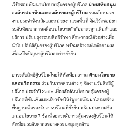
เวิร์กชอปพัฒนานโยบายคุ้มครองผู้บริโภค
ฝ่ายสนับสนุน
องค์กรสมาชิกและองค์กรของผู้บริโภค
ร่วมกับหน่วย
งานประจำจังหวัดและหน่วยงานเขตพื้นที่ จัดเวิร์กชอปยก
ระดับพัฒนาการเคลื่อนนโยบายกำกับมาตรฐานสินค้าและ
บริการ ปรับปรุงระบบสิทธิรักษา ศึกษากรณีตัวอย่างเพื่อ
นำไปปรับใช้คุ้มครองผู้บริโภค พร้อมสร้างกลไกติดตามผล
เพื่อแก้ไขปัญหาผู้บริโภคอย่างยั่งยืน
ยกระดับสิทธิผู้บริโภคไทยให้ทัดเทียมสากล
ฝ่ายนโยบาย
และนวัตกรรม
ร่วมกับภาคส่วนต่าง ๆ จัดงานวันสิทธิผู้
บริโภค ประจำปี 2568 เพื่อผลักดันนโยบายคุ้มครองผู้
บริโภคที่เข้มแข็งและเรียกร้องให้รัฐบาลพัฒนาโครงสร้าง
พื้นฐานเพื่อรองรับการบริโภคที่ยั่งยืน พร้อมประกาศข้อ
เสนอนโยบาย 7 ข้อ เพื่อยกระดับการคุ้มครองผู้บริโภคให้
ทัดเทียมระดับสากลอย่างครอบคลุมทุกด้าน