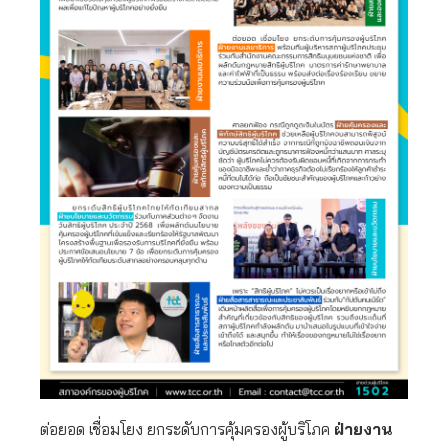
ต่อยอด เชื่อมโยง ยกระดับการคุ้มครองผู้บริโภค
ฝ่ายงาน