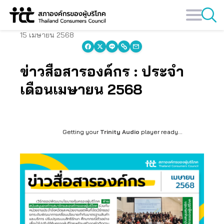
Skip
to
content
15 เมษายน 2568
ข่าวสื่อสารองค์กร : ประจำ
เดือนเมษายน 2568
Getting your
Trinity Audio
player ready...