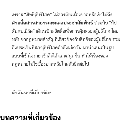
เพราะ “สิทธิผู้บริโภค” ไม่ควรเป็นเรื่องยากหรือเข้าไม่ถึง
ฝ่ายสื่อสารสาธารณะและประชาสัมพันธ์
ร่วมกับ “กัป
ตันคนเนิร์ด” เดินหน้าผลิตสื่อเพื่อการคุ้มครองผู้บริโภค โดย
หยิบยกกฎหมายสำคัญที่เกี่ยวข้องกับสิทธิของผู้บริโภค รวม
ถึงประเด็นที่สภาผู้บริโภคกำลังผลักดัน มานำเสนอในรูป
แบบที่เข้าใจง่าย เข้าถึงได้ และสนุกขึ้น ทำให้เรื่องของ
กฎหมายไม่ใช่เรื่องยากหรือไกลตัวอีกต่อไป
คำค้นหาที่เกี่ยวข้อง
บทความที่เกี่ยวข้อง