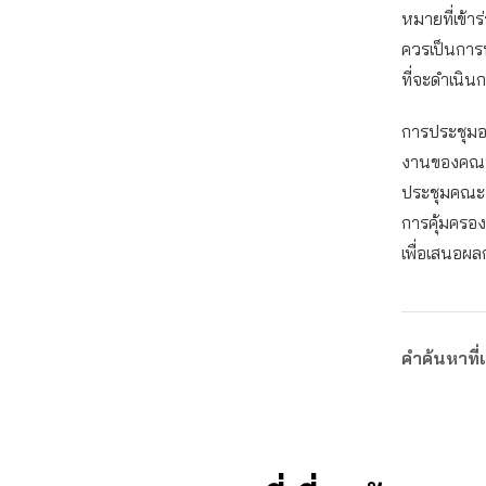
หมายที่เข้า
ควรเป็นการ
ที่จะดำเนิ
การประชุมอ
งานของคณะอ
ประชุมคณะอ
การคุ้มครอง
เพื่อเสนอผ
คำค้นหาที่เ