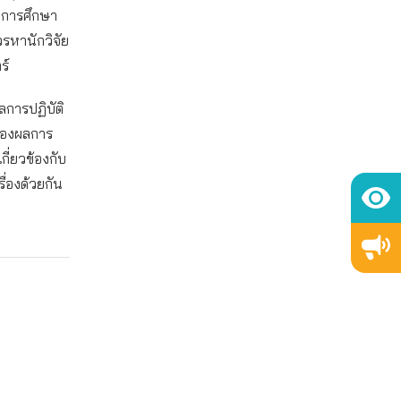
ในการศึกษา
รหานักวิจัย
ร์
การปฏิบัติ
งของผลการ
่ยวข้องกับ
ื่องด้วยกัน