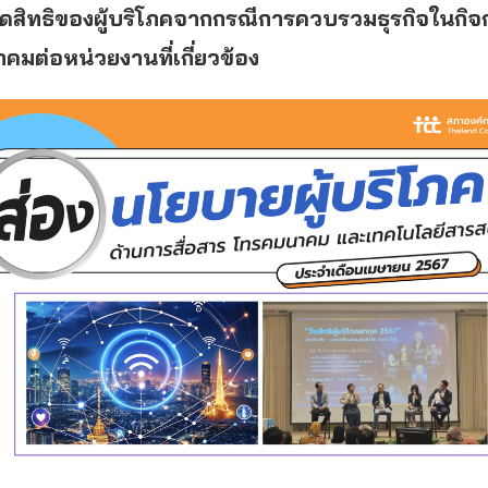
ิดสิทธิของผู้บริโภคจากกรณีการควบรวมธุรกิจในกิจ
มต่อหน่วยงานที่เกี่ยวข้อง