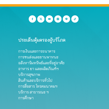
ประเด็นคุ้มครองผู้บริโภค
การเงินและการธนาคาร
การขนส่งและยานพาหนะ
อสังหาริมทรัพย์และที่อยู่อาศัย
อาหาร ยา และผลิตภัณฑ์ฯ
บริการสุขภาพ
สินค้าและบริการทั่วไป
การสื่อสาร โทรคมนาคมฯ
บริการ สาธารณะ ฯ
การศึกษา