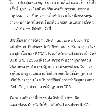
ในการประชุมคณะอนุกรรมการด้านสินค้าและบริการทั่วไป
ครั้งที่ 4/2568 โดยมี สุทธิชัย งามชื่นสุวรรณประธาน
อนุกรรมการฯ เป็นประธานในที่ประชุม โดยมีการประชุม
วางแผนการดำเนินงานขับเคลื่อน ข้อเสนอ และการติดตาม
การดำเนินงานที่สำคัญ ดังนี้
ประเด็นแรก การจัดงาน DPS Trust Every Click: รวม
พลังต้านภัย สินค้าออนไลน์ ‘ผิดกฎหมาย-ไร้มาตรฐาน โดย
สภาผู้บริโภคและ ETDA ได้ร่วมกันจัดงานดังกล่าว เมื่อวันที่
30 เมษายน 2568 เพื่อระดมความเห็นจากทุกภาคส่วน
ได้แก่ แพลตฟอร์ม ภาครัฐ และภาคประชาสังคม ในการยก
ระดับมาตรฐานและต้านภัยสินค้าออนไลน์ที่ผิดกฎหมาย
หรือไร้มาตรฐาน โดยเน้นการใช้กลไกการกำกับดูแลตนเอง
(Self-Regulation) ภายใต้กฎหมาย DPS
ข้อเสนอหลักจากที่ประชุมมุ่งเป้าไปที่ 3 ส่วน คือ
แพลตฟอร์ม ต้องบังคับใช้การยืนยันตัวตนผู้ขาย (KYC)