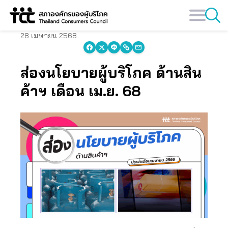
Skip
to
content
28 เมษายน 2568
ส่องนโยบายผู้บริโภค ด้านสิน
ค้าฯ เดือน เม.ย. 68