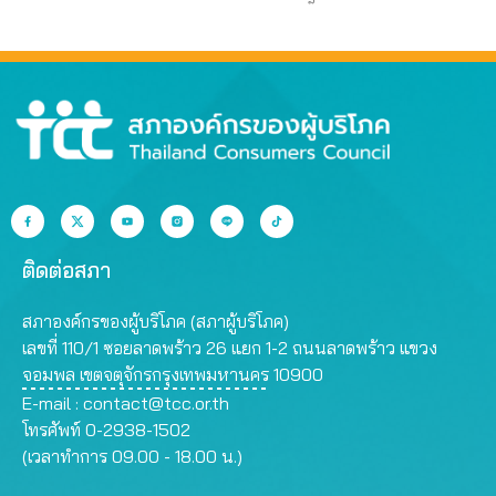
กว่า มาทำหน้าที่
ติดต่อสภา
สภาองค์กรของผู้บริโภค (สภาผู้บริโภค)
เลขที่ 110/1 ซอยลาดพร้าว 26 แยก 1-2 ถนนลาดพร้าว แขวง
จอมพล เขตจตุจักรกรุงเทพมหานคร 10900
E-mail :
contact@tcc.or.th
โทรศัพท์ 0-2938-1502
(เวลาทำการ 09.00 - 18.00 น.)