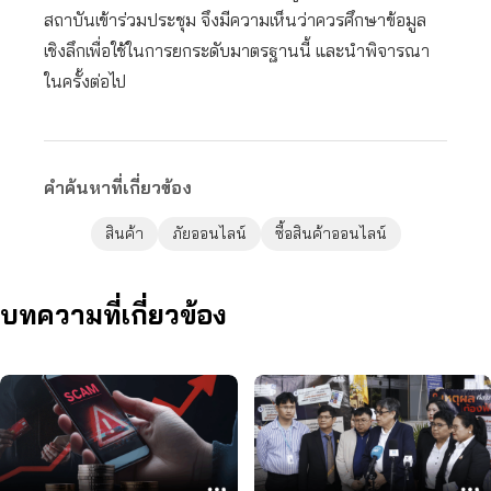
สถาบันเข้าร่วมประชุม จึงมีความเห็นว่าควรศึกษาข้อมูล
เชิงลึกเพื่อใช้ในการยกระดับมาตรฐานนี้ และนำพิจารณา
ในครั้งต่อไป
คำค้นหาที่เกี่ยวข้อง
สินค้า
ภัยออนไลน์
ซื้อสินค้าออนไลน์
บทความที่เกี่ยวข้อง