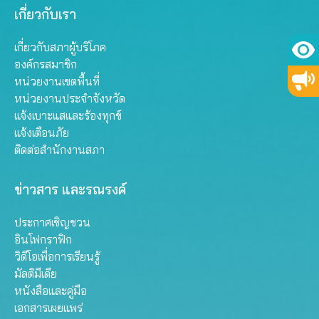
เกี่ยวกับเรา
เกี่ยวกับสภาผู้บริโภค
องค์กรสมาชิก
หน่วยงานเขตพื้นที่
หน่วยงานประจำจังหวัด
แจ้งเบาะแสและร้องทุกข์
แจ้งเตือนภัย
ติดต่อสำนักงานสภา
ข่าวสาร และรณรงค์
ประกาศเชิญชวน
อินโฟกราฟิก
วิดีโอเพื่อการเรียนรู้
มัลติมีเดีย
หนังสือและคู่มือ
เอกสารเผยแพร่