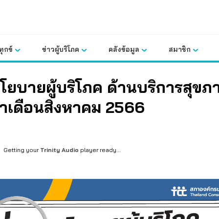
ุกข์
ข่าวผู้บริโภค
คลังข้อมูล
สมาชิก
โยบายผู้บริโภค ด้านบริการสุขภ
ำเดือนสิงหาคม 2566
Getting your
Trinity Audio
player ready...