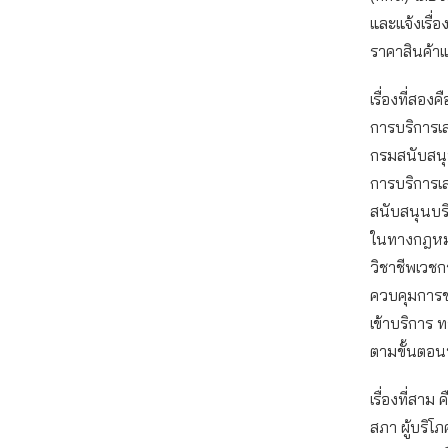
และแจ้งเรื่
ราคาสินค้า
เรื่องที่สอ
การบริการเส
กรมสนับสนุ
การบริการเ
สนับสนุนบร
ในทางกฎหมา
วิชาชีพเวชก
ควบคุมการขอ
เข้าบริการ 
ตามขั้นตอนท
เรื่องที่สา
สภา ผู้บริ