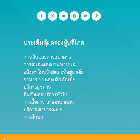
ประเด็นคุ้มครองผู้บริโภค
การเงินและการธนาคาร
การขนส่งและยานพาหนะ
อสังหาริมทรัพย์และที่อยู่อาศัย
อาหาร ยา และผลิตภัณฑ์ฯ
บริการสุขภาพ
สินค้าและบริการทั่วไป
การสื่อสาร โทรคมนาคมฯ
บริการ สาธารณะ ฯ
การศึกษา