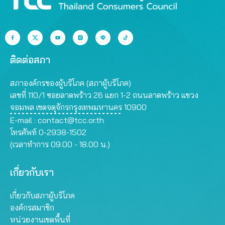
ติดต่อสภา
สภาองค์กรของผู้บริโภค (สภาผู้บริโภค)
เลขที่ 110/1 ซอยลาดพร้าว 26 แยก 1-2 ถนนลาดพร้าว แขวง
จอมพล เขตจตุจักรกรุงเทพมหานคร 10900
E-mail :
contact@tcc.or.th
โทรศัพท์ 0-2938-1502
(เวลาทำการ 09.00 - 18.00 น.)
เกี่ยวกับเรา
เกี่ยวกับสภาผู้บริโภค
องค์กรสมาชิก
หน่วยงานเขตพื้นที่