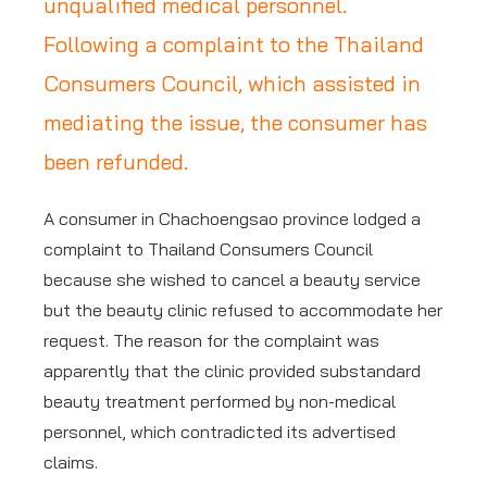
unqualified medical personnel.
Following a complaint to the Thailand
Consumers Council, which assisted in
mediating the issue, the consumer has
been refunded.
A consumer in Chachoengsao province lodged a
complaint to Thailand Consumers Council
because she wished to cancel a beauty service
but the beauty clinic refused to accommodate her
request. The reason for the complaint was
apparently that the clinic provided substandard
beauty treatment performed by non-medical
personnel, which contradicted its advertised
claims.