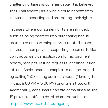
challenging times is commendable. It is believed
that Thai society as a whole could benefit from
individuals asserting and protecting their rights.
In cases where consumer rights are infringed,
such as being coerced into purchasing beauty
courses or encountering service-related issues,
individuals can provide supporting documents like
contracts, service application forms, payment
proofs, receipts, refund requests, or cancellation
letters. Assistance or complaints can be lodged
by calling 1502 during business hours (Monday to
Friday, 9:00 AM – 5:00 PM) or online at tcc.or.th.
Additionally, consumers can file complaints at the
18 provincial offices detailed on the website:
https://www.tcc.or.th/tcc-agency