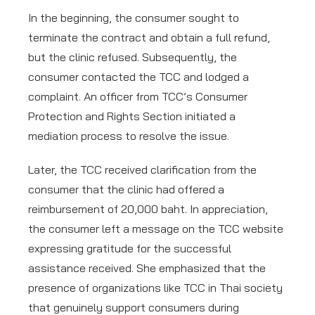
In the beginning, the consumer sought to
terminate the contract and obtain a full refund,
but the clinic refused. Subsequently, the
consumer contacted the TCC and lodged a
complaint. An officer from TCC’s Consumer
Protection and Rights Section initiated a
mediation process to resolve the issue.
Later, the TCC received clarification from the
consumer that the clinic had offered a
reimbursement of 20,000 baht. In appreciation,
the consumer left a message on the TCC website
expressing gratitude for the successful
assistance received. She emphasized that the
presence of organizations like TCC in Thai society
that genuinely support consumers during