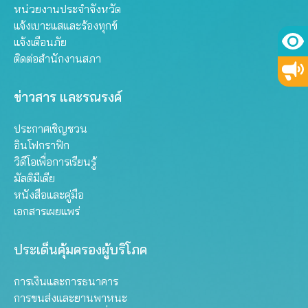
หน่วยงานประจำจังหวัด
แจ้งเบาะแสและร้องทุกข์
แจ้งเตือนภัย
ติดต่อสำนักงานสภา
ข่าวสาร และรณรงค์
ประกาศเชิญชวน
อินโฟกราฟิก
วิดีโอเพื่อการเรียนรู้
มัลติมีเดีย
หนังสือและคู่มือ
เอกสารเผยแพร่
ประเด็นคุ้มครองผู้บริโภค
การเงินและการธนาคาร
การขนส่งและยานพาหนะ