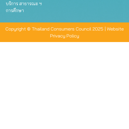
บริการ สาธารณะ ฯ
การศึกษา
Copyright © Thailand Consumers Council 2025 |
Website
Privacy Policy