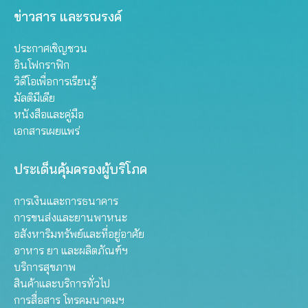
ข่าวสาร และรณรงค์
ประกาศเชิญชวน
อินโฟกราฟิก
วิดีโอเพื่อการเรียนรู้
มัลติมีเดีย
หนังสือและคู่มือ
เอกสารเผยแพร่
ประเด็นคุ้มครองผู้บริโภค
การเงินและการธนาคาร
การขนส่งและยานพาหนะ
อสังหาริมทรัพย์และที่อยู่อาศัย
อาหาร ยา และผลิตภัณฑ์ฯ
บริการสุขภาพ
สินค้าและบริการทั่วไป
การสื่อสาร โทรคมนาคมฯ