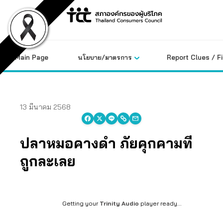
Skip
to
content
Main Page
นโยบาย/มาตรการ
Report Clues / F
13 มีนาคม 2568
ปลาหมอคางดำ ภัยคุกคามที่
ถูกละเลย
Getting your
Trinity Audio
player ready...