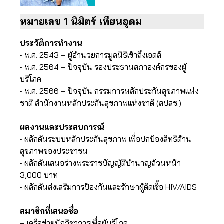
หมายเลข 1 นิมิตร์ เทียนอุดม
ประวัติการทำงาน
• พ.ศ. 2543 – ผู้อำนวยการมูลนิธิเข้าถึงเอดส์
• พ.ศ. 2564 – ปัจจุบัน รองประธานสภาองค์กรของผู้
บริโภค
• พ.ศ. 2566 – ปัจจุบัน กรรมการหลักประกันสุขภาพแห่ง
ชาติ สำนักงานหลักประกันสุขภาพแห่งชาติ (สปสช.)
ผลงานและประสบการณ์
• ผลักดันระบบหลักประกันสุขภาพ เพื่อปกป้องสิทธิด้าน
สุขภาพของประชาชน
• ผลักดันเสนอร่างพระราชบัญญัติบำนาญถ้วนหน้า
3,000 บาท
• ผลักดันส่งเสริมการป้องกันและรักษาผู้ติดเชื้อ HIV/AIDS
สมาชิกที่เสนอชื่อ
– เครือข่ายนักวิชาการเพื่อผู้บริโภค