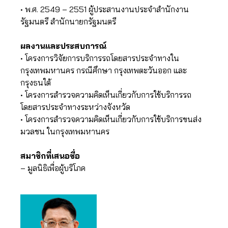
• พ.ศ. 2549 – 2551 ผู้ประสานงานประจำสำนักงาน
รัฐมนตรี สำนักนายกรัฐมนตรี
ผลงานและประสบการณ์
• โครงการวิจัยการบริการรถโดยสารประจำทางใน
กรุงเทพมหานคร กรณีศึกษา กรุงเทพตะวันออก และ
กรุงธนใต้
• โครงการสำรวจความคิดเห็นเกี่ยวกับการใช้บริการรถ
โดยสารประจำทางระหว่างจังหวัด
• โครงการสำรวจความคิดเห็นเกี่ยวกับการใช้บริการขนส่ง
มวลชน ในกรุงเทพมหานคร
สมาชิกที่เสนอชื่อ
– มูลนิธิเพื่อผู้บริโภค