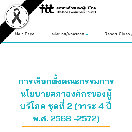
Skip
to
content
Main Page
นโยบาย/มาตรการ
Report Clues 
การเลือกตั้งคณะกรรมการ
นโยบายสภาองค์กรของผู้
บริโภค ชุดที่ 2 (วาระ 4 ปี
พ.ศ. 2568 -2572)