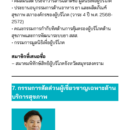
• คมลัมนิสต์ ประจำวารสารฉลาดซื้อ มูลนิธิเพื่อผู้บริโภค
• ประธานอนุกรรมการด้านอาหาร ยา และผลิตภัณฑ์
สุขภาพ สภาองค์กรของผู้บริโภค (วาระ 4 ปี พ.ศ. 2568-
2572)
• คณะกรรมการกำกับทิศด้านการคุ้มครองผู้บริโภคด้าน
สุขภาพและการพัฒนาระบบยา สสส.
• กรรมการมูลนิธิเพื่อผู้บริโภค
สมาชิกที่เสนอชื่อ
– สมาคมพิทักษ์สิทธิผู้บริโภคจังหวัดสมุทรสงคราม
7.
กรรมการสัดส่วนผู้เชี่ยวชาญเฉพาะด้าน
บริการสุขภาพ