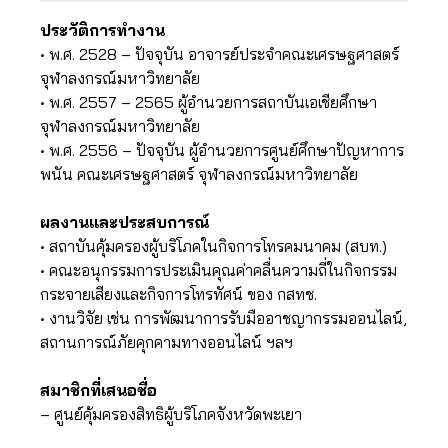
ประวัติการทำงาน
• พ.ศ. 2528 – ปัจจุบัน อาจารย์ประจำคณะเศรษฐศาสตร์
จุฬาลงกรณ์มหาวิทยาลัย
• พ.ศ. 2557 – 2565 ผู้อำนวยการสถาบันเอเชียศึกษา
จุฬาลงกรณ์มหาวิทยาลัย
• พ.ศ. 2556 – ปัจจุบัน ผู้อำนวยการศูนย์ศึกษาปัญหาการ
พนัน คณะเศรษฐศาสตร์ จุฬาลงกรณ์มหาวิทยาลัย
ผลงานและประสบการณ์
• สถาบันคุ้มครองผู้บริโภคในกิจการโทรคมนาคม (สบท.)
• คณะอนุกรรมการประเมินคุณค่าคลื่นความถี่ในกิจกรรม
กระจายเสียงและกิจการโทรทัศน์ ของ กสทช.
• งานวิจัย เช่น การพัฒนาการรับมืออาชญากรรมออนไลน์,
สถานการณ์ภัยคุกคามทางออนไลน์ ฯลฯ
สมาชิกที่เสนอชื่อ
– ศูนย์คุ้มครองสิทธิผู้บริโภคจังหวัดพะเยา