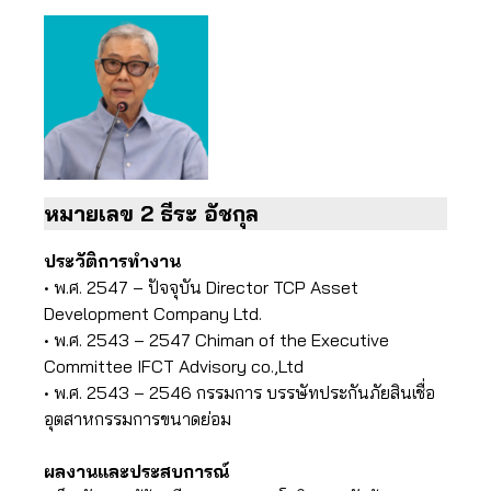
หมายเลข 2 ธีระ อัชกุล
ประวัติการทำงาน
• พ.ศ. 2547 – ปัจจุบัน Director TCP Asset
Development Company Ltd.
• พ.ศ. 2543 – 2547 Chiman of the Executive
Committee IFCT Advisory co.,Ltd
• พ.ศ. 2543 – 2546 กรรมการ บรรษัทประกันภัยสินเชื่อ
อุตสาหกรรมการขนาดย่อม
ผลงานและประสบการณ์