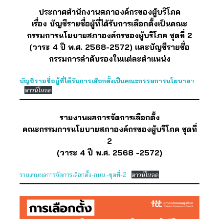
ประกาศสำนักงานสภาองค์กรของผู้บริโภค
เรื่อง บัญชีรายชื่อผู้ที่ได้รับการเลือกตั้งเป็นคณะ
กรรมการนโยบายสภาองค์กรของผู้บริโภค ชุดที่ 2
(วาระ 4 ปี พ.ศ. 2568-2572) และบัญชีรายชื่อ
กรรมการลำดับรองในแต่ละตำแหน่ง
บัญชีรายชื่อผู้ที่ได้รับการเลือกตั้งเป็นคณะกรรมการนโยบาย
ฯ
ดาวน์โหลด
รายงานผลการจัดการเลือกตั้ง
คณะกรรมการนโยบายสภาองค์กรของผู้บริโภค ชุดที่
2
(วาระ 4 ปี พ.ศ. 2568 -2572)
รายงานผลการจัดการเลือกตั้ง-กนย.-ชุดที่-2
ดาวน์โหลด