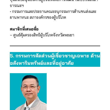
ธารณะฯ
• กรรมการและประธานคณะอนุกรรมการด้านขนส่งและ
ยานพาหนะ สภาองค์กรของผู้บริโภค
สมาชิกที่เสนอชื่อ
– ศูนย์คุ้มครองสิทธิผู้บริโภคจังหวัดพะเยา
5.
กรรมการสัดส่วนผู้เชี่ยวชาญเฉพาะ ด้าน
อสังหาริมทรัพย์และที่อยู่อาศัย