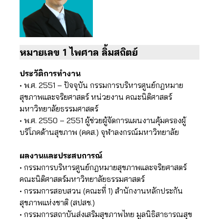
หมายเลข 1 ไพศาล ลิ้มสถิตย์
ประวัติการทำงาน
• พ.ศ. 2551 – ปัจจุบัน กรรมการบริหารศูนย์กฎหมาย
สุขภาพและจริยศาสตร์ หน่วยงาน คณะนิติศาสตร์
มหาวิทยาลัยธรรมศาสตร์
• พ.ศ. 2550 – 2551 ผู้ช่วยผู้จัดการแผนงานคุ้มครองผู้
บริโภคด้านสุขภาพ (คคส.) จุฬาลงกรณ์มหาวิทยาลัย
ผลงานและประสบการณ์
• กรรมการบริหารศูนย์กฎหมายสุขภาพและจริยศาสตร์
คณะนิติศาสตร์มหาวิทยาลัยธรรมศาสตร์
• กรรมการสอบสวน (คณะที่ 1) สำนักงานหลักประกัน
สุขภาพแห่งชาติ (สปสช.)
• กรรมการสถาบันส่งเสริมสุขภาพไทย มูลนิธิสาธารณสุข