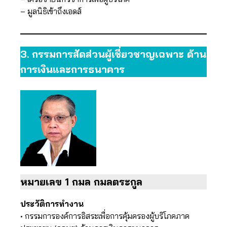
– มูลนิธิเข้าถึงเอดส์
3.
กรรมการสัดส่วนผู้เชี่ยวชาญเฉพาะ ด้าน
การเงินและการธนาคาร
หมายเลข 1 กมล​ กมลตระกูล
ประวัติการทำงาน
• กรรมการองค์การอิสระเพื่อการคุ้มครองผู้บริโภคภาค