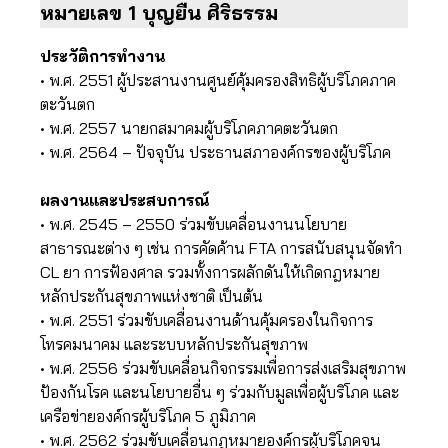
หมายเลข 1 บุญยืน ศิริธรรม
ประวัติการทำงาน
• พ.ศ. 2551 ผู้ประสานงานศูนย์คุ้มครองสิทธิผู้บริโภคภาค
ตะวันตก
• พ.ศ. 2557 นายกสมาคมผู้บริโภคภาคตะวันตก
• พ.ศ. 2564 – ปัจจุบัน ประธานสภาองค์กรของผู้บริโภค
ผลงานและประสบการณ์
• พ.ศ. 2545 – 2550 ร่วมขับเคลื่อนงานนโยบาย
สาธารณะต่าง ๆ เช่น การคัดค้าน FTA การสนับสนุนจัดทำ
CL ยา การฟ้องศาล รวมทั้งการผลักดันให้เกิดกฎหมาย
หลักประกันสุขภาพแห่งชาติ เป็นต้น
• พ.ศ. 2551 ร่วมขับเคลื่อนงานด้านคุ้มครองในกิจการ
โทรคมนาคม และระบบหลักประกันสุขภาพ
• พ.ศ. 2556 ร่วมขับเคลื่อนกิจกรรมเพื่อการส่งเสริมสุขภาพ
ป้องกันโรค และนโยบายอื่น ๆ ร่วมกับมูลเพื่อผู้บริโภค และ
เครือข่ายองค์กรผู้บริโภค 5 ภูมิภาค
• พ.ศ. 2562 ร่วมขับเคลื่อนกฎหมายองค์กรผู้บริโภคจน