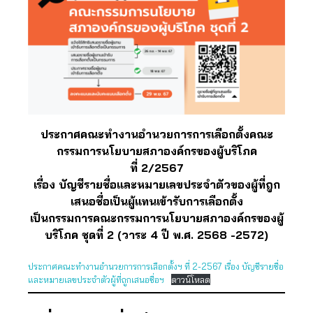
ประกาศคณะทำงานอำนวยการการเลือกตั้งคณะ
กรรมการนโยบายสภาองค์กรของผู้บริโภค
ที่ 2/2567
เรื่อง บัญชีรายชื่อและหมายเลขประจำตัวของผู้ที่ถูก
เสนอชื่อเป็นผู้แทนเข้ารับการเลือกตั้ง
เป็นกรรมการคณะกรรมการนโยบายสภาองค์กรของผู้
บริโภค ชุดที่ 2 (วาระ 4 ปี พ.ศ. 2568 -2572)
ประกาศคณะทำงานอำนวยการการเลือกตั้งฯ ที่ 2-2567 เรื่อง บัญชีรายชื่อ
และหมายเลขประจำตัวผู้ที่ถูกเสนอชื่อฯ
ดาวน์โหลด