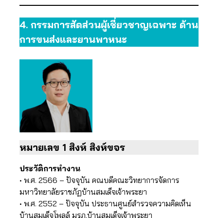
4.
กรรมการสัดส่วนผู้เชี่ยวชาญเฉพาะ ด้าน
การขนส่งและยานพาหนะ
หมายเลข 1 สิงห์​ สิงห์ขจร
ประวัติการทำงาน
• พ.ศ. 2566 – ปัจจุบัน คณบดีคณะวิทยาการจัดการ
มหาวิทยาลัยราชภัฏบ้านสมเด็จเจ้าพระยา
• พ.ศ. 2552 – ปัจจุบัน ประธานศูนย์สำรวจความคิดเห็น
บ้านสมเด็จโพลล์ มรภ.บ้านสมเด็จเจ้าพระยา