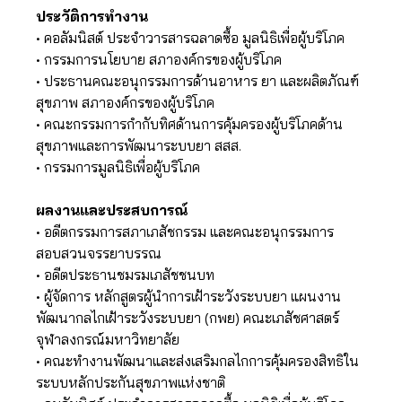
ประวัติการทำงาน
• คอลัมนิสต์ ประจำวารสารฉลาดซื้อ มูลนิธิเพื่อผู้บริโภค
• กรรมการนโยบาย สภาองค์กรของผู้บริโภค
• ประธานคณะอนุกรรมการด้านอาหาร ยา และผลิตภัณฑ์
สุขภาพ สภาองค์กรของผู้บริโภค
• คณะกรรมการกำกับทิศด้านการคุ้มครองผู้บริโภคด้าน
สุขภาพและการพัฒนาระบบยา สสส.
• กรรมการมูลนิธิเพื่อผู้บริโภค
ผลงานและประสบการณ์
• อดีตกรรมการสภาเภสัชกรรม และคณะอนุกรรมการ
สอบสวนจรรยาบรรณ
• อดีตประธานชมรมเภสัชชนบท
• ผู้จัดการ หลักสูตรผู้นำการเฝ้าระวังระบบยา แผนงาน
พัฒนากลไกเฝ้าระวังระบบยา (กพย) คณะเภสัชศาสตร์
จุฬาลงกรณ์มหาวิทยาลัย
• คณะทำงานพัฒนาและส่งเสริมกลไกการคุ้มครองสิทธิใน
ระบบหลักประกันสุขภาพแห่งชาติ