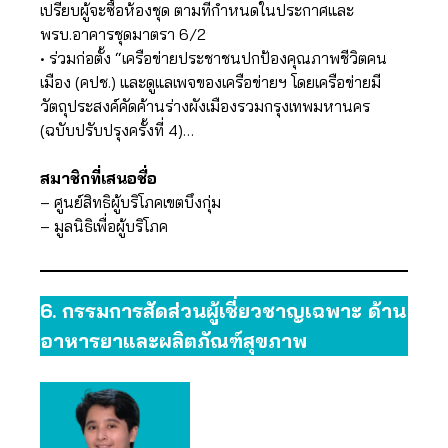
เปรียบผู้จะซื้อห้องชุด ตามที่กำหนดในประกาศและ
พรบ.อาคารชุดมาตรา 6/2
• ร่วมก่อตั้ง “เครือข่ายประชาชนปกป้องคุณภาพชีวิตคน
เมือง (คปช.) และดูแลเพจของเครือข่ายฯ โดยเครือข่ายมี
วัตถุประสงค์คัดค้านร่างผังเมืองรวมกรุงเทพมหานคร
(ฉบับปรับปรุงครั้งที่ 4)…
สมาชิกที่เสนอชื่อ
– ศูนย์สิทธิผู้บริโภคเขตบึงกุ่ม
– มูลนิธิเพื่อผู้บริโภค
6.
กรรมการสัดส่วนผู้เชี่ยวชาญเฉพาะ ด้าน
อาหารยาและผลิตภัณฑ์สุขภาพ