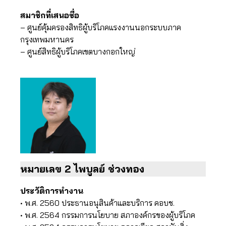
สมาชิกที่เสนอชื่อ
– ศูนย์คุ้มครองสิทธิผู้บริโภคแรงงานนอกระบบภาค
กรุงเทพมหานคร
– ศูนย์สิทธิผู้บริโภคเขตบางกอกใหญ่
หมายเลข 2 ไพบูลย์ ช่วงทอง
ประวัติการทำงาน
• พ.ศ. 2560 ประธานอนุสินค้าและบริการ คอบช.
• พ.ศ. 2564 กรรมการนโยบาย สภาองค์กรของผู้บริโภค