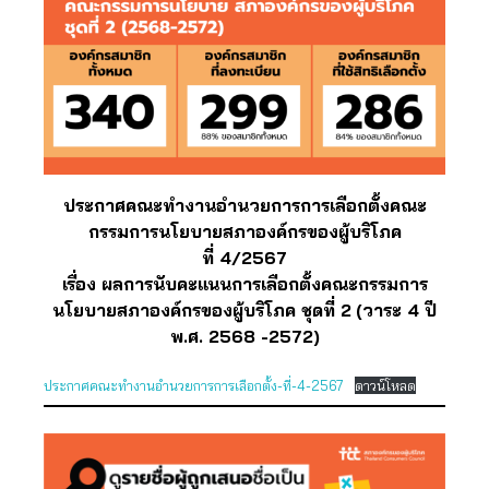
ประกาศคณะทำงานอำนวยการการเลือกตั้งคณะ
กรรมการนโยบายสภาองค์กรของผู้บริโภค
ที่ 4/2567
เรื่อง ผลการนับคะแนนการเลือกตั้งคณะกรรมการ
นโยบายสภาองค์กรของผู้บริโภค ชุดที่ 2
(วาระ 4 ปี
พ.ศ. 2568 -2572)
ประกาศคณะทำงานอำนวยการการเลือกตั้ง-ที่-4-2567
ดาวน์โหลด