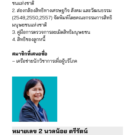
ชนแห่งชาติ
2. ส่องกล้องสิทธิทางเศรษฐกิจ สังคม และวัฒนธรรม
(2548,2550,2557) จัดพิมพ์โดยคณะกรรมการสิทธิ
มนุษยชนแห่งชาติ
3. คู่มือการตรวจการละเมิดสิทธิมนุษยชน
4. สิทธิของลูกหนี้
สมาชิกที่เสนอชื่อ
– เครือข่ายนักวิชาการเพื่อผู้บริโภค
หมายเลข
2 นวลน้อย​ ตรีรัตน์