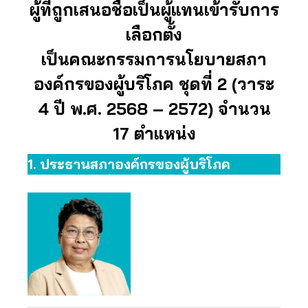
ผู้ที่ถูกเสนอชื่อเป็นผู้แทนเข้ารับการ
เลือกตั้ง
เป็นคณะกรรมการนโยบายสภา
องค์กรของผู้บริโภค ชุดที่ 2 (วาระ
4 ปี พ.ศ. 2568 – 2572) จำนวน
17 ตำแหน่ง
1.
ประธานสภาองค์กรของผู้บริโภค