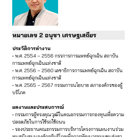
หมายเลข 2 อนุชา​ เศรษฐเสถียร
ประวัติการทำงาน
• พ.ศ. 2554 – 2556 กรรการการแพทย์ฉุกเฉิน สถาบัน
การแพทย์ฉุกเฉินแห่งชาติ
• พ.ศ. 2556 – 2560 เลขาธิการการแพทย์ฉุกเฉิน สถาบัน
การแพทย์ฉุกเฉินแห่งชาติ
• พ.ศ. 2565 – 2567 กรรมการนโยบาย สภาองค์กรของผู้
บริโภค
ผลงานและประสบการณ์
• กรรมการผู้ทรงคุณวุฒิในคณะกรรมการกองทุนเพื่อความ
ปลอดภัยในการใช้รถใช้ถนน
• รองประธานคณะกรรมการบริหารโครงการแผนงานร่วม
ทุนสนับสนุนองค์กรผู้บริโภคเพื่อการพัฒนาระบบขนส่งสา