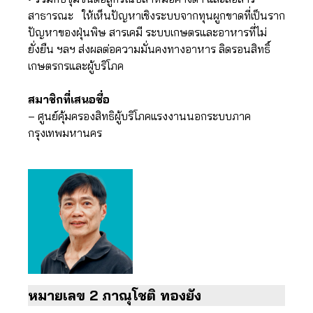
สาธารณะ ให้เห็นปัญหาเชิงระบบจากทุนผูกขาดที่เป็นราก
ปัญหาของฝุ่นพิษ สารเคมี ระบบเกษตรและอาหารที่ไม่
ยั่งยืน ฯลฯ ส่งผลต่อความมั่นคงทางอาหาร ลิดรอนสิทธิ์
เกษตรกรและผู้บริโภค
สมาชิกที่เสนอชื่อ
– ศูนย์คุ้มครองสิทธิผู้บริโภคแรงงานนอกระบบภาค
กรุงเทพมหานคร
หมายเลข 2 ภาณุโชติ ทองยัง