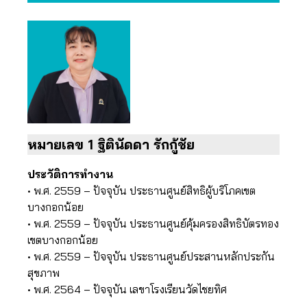
หมายเลข 1 ฐิตินัดดา รักกู้ชัย
ประวัติการทำงาน
• พ.ศ. 2559 – ปัจจุบัน ประธานศูนย์สิทธิผู้บริโภคเขต
บางกอกน้อย
• พ.ศ. 2559 – ปัจจุบัน ประธานศูนย์คุ้มครองสิทธิบัตรทอง
เขตบางกอกน้อย
• พ.ศ. 2559 – ปัจจุบัน ประธานศูนย์ประสานหลักประกัน
สุขภาพ
• พ.ศ. 2564 – ปัจจุบัน เลขาโรงเรียนวัดไชยทิศ