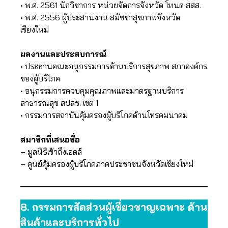
• พ.ศ. 2561 นักวิชาการ หน่วยจัดการจังหวัด โหนด สสส.
• พ.ศ. 2556 ผู้ประสานงาน สมัชชาสุขภาพจังหวัด
เชียงใหม่
ผลงานและประสบการณ์
• ประธานคณะอนุกรรมการด้านบริการสุขภาพ สภาองค์กร
ของผู้บริโภค
• อนุกรรมการควบคุมคุณภาพและมาตรฐานบริการ
สาธารณสุข สปสช. เขต 1
• กรรมการสถาบันคุ้มครองผู้บริโภคด้านโทรคมนาคม
สมาชิกที่เสนอชื่อ
– มูลนิธิเข้าถึงเอดส์
– ศูนย์คุ้มครองผู้บริโภคภาคประชาชนจังหวัดเชียงใหม่
8.
กรรมการสัดส่วนผู้เชี่ยวชาญเฉพาะ ด้าน
สินค้าและบริการทั่วไป