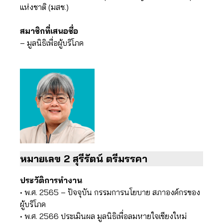
แห่งชาติ (มสช.)
สมาชิกที่เสนอชื่อ
– มูลนิธิเพื่อผู้บริโภค
หมายเลข 2 สุรีรัตน์ ตรีมรรคา
ประวัติการทำงาน
• พ.ศ. 2565 – ปัจจุบัน กรรมการนโยบาย สภาองค์กรของ
ผู้บริโภค
• พ.ศ. 2566 ประเมินผล มูลนิธิเพื่อลมหายใจเชียงใหม่