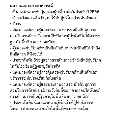
ผลงานและประสบการณ์
• เป็นองค์กรสมาชิกคุ้มครองผู้บริโภดดีเด่นประจำปี 2566
• เฝ้าระวังและแก้ไขปัญหาให้กับผู้บริโภคด้านสินค้าและ
บริการ
• พัฒนาองค์ความรู้และประสานงานร่วมมือกับทุกภาค
ส่วนในการเฝ้าระวังและแก้ไขปัญหาตู้น้ำดื่มที่ไม่ได้มาตรา
ฐานในพื้นที่เขตบางกอกน้อย
• คุ้มครองผู้บริโภคด้านสิทธิผลักดันคนไทยไร้สิทธิให้เข้าถึง
สิทธิต่างๆ ที่พึงจะได้
• ประชาสัมพันธ์ข้อมูลข่าวสารด้านการเข้าถึงสิทธิผู้บริโภค
ให้กับโรงเรียนผู้สูงอายุวัดไชยทิศ
• พัฒนาองค์ความรู้การคุ้มครองผู้บริโภคด้านสินค้าและ
บริการร่วมกับโรงเรียนวัดไขยทิส
• พัฒนาองค์ความรู้และประสานงานร่วมมือกับทุกภาค
ส่วนในการจัดอบรมเฝ้าระวังภัยที่จะมาจากออนไลน์โดยมี
กลุ่มเป้าหมายเป็นผู้สูงอายุในพื้นที่เขตบางกอกน้อย
• ประชาสัมพันธ์เผยแพร่ความรู้เรื่องสิทธิผู้ใช้บริการรถ
โดยสารสาธารณปลอดภัยในพื้นที่เขตบางกอกน้อย