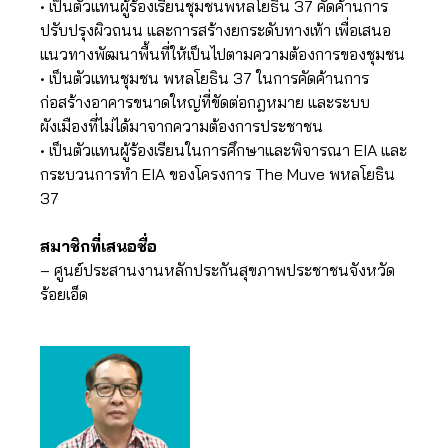
• เป็นตัวแทนผู้ร้องเรียนชุมชนพหลโยธิน 37 คัดค้านการ
ปรับปรุงผิวถนน และการสร้างยกระดับทางเท้า เพื่อเสนอ
แนวทางพัฒนาพื้นที่ให้เป็นไปตามความต้องการของชุมชน
• เป็นตัวแทนชุมชน พหลโยธิน 37 ในการคัดค้านการ
ก่อสร้างอาคารขนาดใหญ่ที่ขัดต่อกฎหมาย และระบบ
ผังเมืองที่ไม่ได้มาจากความต้องการประชาชน
• เป็นตัวแทนผู้ร้องเรียนในการศึกษาและพิจารณา EIA และ
กระบวนการทำ EIA ของโครงการ The Muve พหลโยธิน
37
สมาชิกที่เสนอชื่อ
– ศูนย์ประสานงานหลักประกันสุขภาพประชาชนจังหวัด
ร้อยเอ็ด