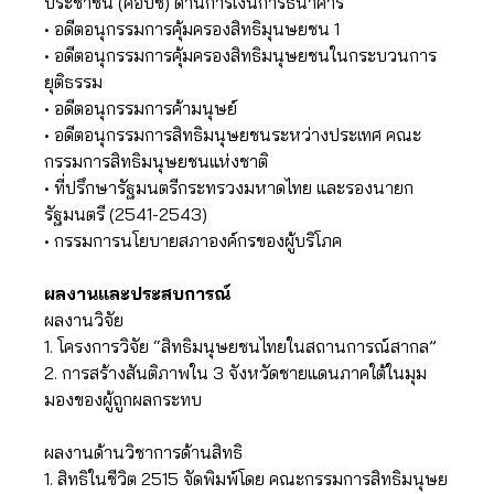
ประชาชน (คอบช) ด้านการเงินการธนาคาร
• อดีตอนุกรรมการคุ้มครองสิทธิมุนษยชน 1
• อดีตอนุกรรมการคุ้มครองสิทธิมนุษยชนในกระบวนการ
ยุติธรรม
• อดีตอนุกรรมการค้ามนุษย์
• อดีตอนุกรรมการสิทธิมนุษยชนระหว่างประเทศ คณะ
กรรมการสิทธิมนุษยชนแห่งชาติ
• ที่ปรึกษารัฐมนตรีกระทรวงมหาดไทย และรองนายก
รัฐมนตรี (2541-2543)
• กรรมการนโยบายสภาองค์กรของผู้บริโภค
ผลงานและประสบการณ์
ผลงานวิจัย
1. โครงการวิจัย “สิทธิมนุษยชนไทยในสถานการณ์สากล”
2. การสร้างสันติภาพใน 3 จังหวัดชายแดนภาคใต้ในมุม
มองของผู้ถูกผลกระทบ
ผลงานด้านวิชาการด้านสิทธิ
1. สิทธิในชีวิต 2515 จัดพิมพ์โดย คณะกรรมการสิทธิมนุษย