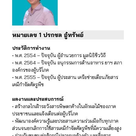
หมายเลข 1 ปรกชล อู๋ทรัพย์
ประวัติการทำงาน
• พ.ศ. 2554 – ปัจจุบัน ผู้อำนวยการ มูลนิธิชีววิถี
• พ.ศ. 2564 – ปัจจุบัน อนุกรรมการด้านอาหาร ยาฯ สภา
องค์กรของผู้บริโภค
• พ.ศ. 2555 – ปัจจุบัน ผู้ประสาน เครือข่ายเตือนภัยสาร
เคมีกำจัดศัตรูพืช
ผลงานและประสบการณ์
• สร้างกลไกเฝ้าระวังสารพิษตกค้างในผักผลไม้ของภาค
ประชาชนและแจ้งเตือนต่อผู้บริโภค
• พัฒนาองค์ความรู้และประสานความร่วมมือกับทุกภาค
ส่วนจนยกเลิกการใช้สารเคมีกำจัดศัตรูพืชที่มีความเสี่ยงสูง
• ร่วมกับชุมชนต่อสู้กรณีปลาหมอค้างดำ และสื่อสาร