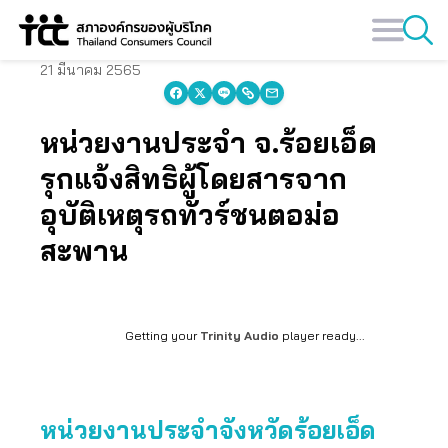
Skip
to
content
21 มีนาคม 2565
หน่วยงานประจำ จ.ร้อยเอ็ด
รุกแจ้งสิทธิผู้โดยสารจาก
อุบัติเหตุรถทัวร์ชนตอม่อ
สะพาน
Getting your
Trinity Audio
player ready...
หน่วยงานประจำจังหวัดร้อยเอ็ด