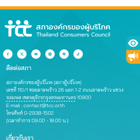
ต่อ
ปลอดภัย
ติดต่อสภา
สภาองค์กรของผู้บริโภค (สภาผู้บริโภค)
เลขที่ 110/1 ซอยลาดพร้าว 26 แยก 1-2 ถนนลาดพร้าว แขวง
จอมพล เขตจตุจักรกรุงเทพมหานคร 10900
E-mail :
contact@tcc.or.th
โทรศัพท์ 0-2938-1502
(เวลาทำการ 09.00 - 18.00 น.)
เกี่ยวกับเรา