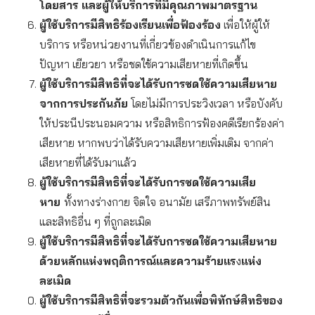
โดยสาร และผู้ให้บริการที่มีคุณภาพมาตรฐาน
ผู้ใช้บริการมีสิทธิร้องเรียนเพื่อฟ้องร้อง
เพื่อให้ผู้ให้
บริการ หรือหน่วยงานที่เกี่ยวข้องดำเนินการแก้ไข
ปัญหา เยียวยา หรือชดใช้ความเสียหายที่เกิดขึ้น
ผู้ใช้บริการมีสิทธิที่จะได้รับการชดใช้ความเสียหาย
จากการประกันภัย
โดยไม่มีการประวิงเวลา หรือบังคับ
ให้ประนีประนอมความ หรือสิทธิการฟ้องคดีเรียกร้องค่า
เสียหาย หากพบว่าได้รับความเสียหายเพิ่มเติม จากค่า
เสียหายที่ได้รับมาแล้ว
ผู้ใช้บริการมีสิทธิที่จะได้รับการชดใช้ความเสีย
หาย
ทั้งทางร่างกาย จิตใจ อนามัย เสรีภาพทรัพย์สิน
และสิทธิอื่น ๆ ที่ถูกละเมิด
ผู้ใช้บริการมีสิทธิที่จะได้รับการชดใช้ความเสียหาย
ด้วยหลักแห่งพฤติการณ์และความร้ายแร
ง
แห่ง
ละเมิด
ผู้ใช้บริการมีสิทธิที่จะรวมตัวกันเพื่อพิทักษ์สิทธิของ