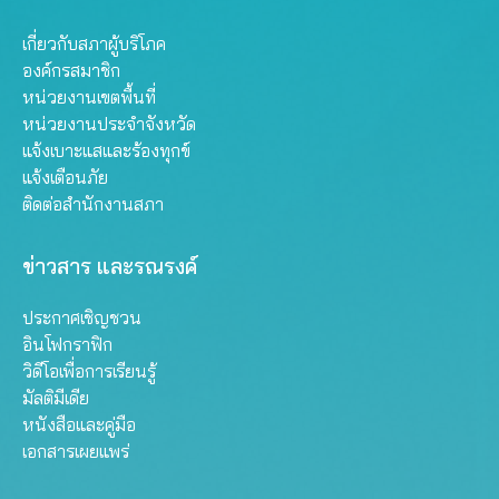
เกี่ยวกับสภาผู้บริโภค
องค์กรสมาชิก
หน่วยงานเขตพื้นที่
หน่วยงานประจำจังหวัด
แจ้งเบาะแสและร้องทุกข์
แจ้งเตือนภัย
ติดต่อสำนักงานสภา
ข่าวสาร และรณรงค์
ประกาศเชิญชวน
อินโฟกราฟิก
วิดีโอเพื่อการเรียนรู้
มัลติมีเดีย
หนังสือและคู่มือ
เอกสารเผยแพร่