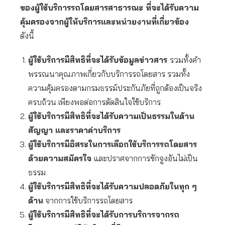
ของผู้ใช้บริการรถโดยสารสาธารณะ ที่จะได้รับความ
คุ้มครองจากผู้ให้บริการและหน่วยงานที่เกี่ยวข้อง
ดังนี้
ผู้ใช้บริการมีสิทธิที่จะได้รับข้อมูลข่าวสาร
รวมทั้งคำ
พรรณนาคุณภาพเกี่ยวกับบริการรถโดยสาร รวมทั้ง
ความคุ้มครองตามกรมธรรม์ประกันภัยที่ถูกต้องเป็นจริง
ครบถ้วน เพียงพอต่อการตัดสินใจใช้บริการ
ผู้ใช้บริการมีสิทธิที่จะได้รับความเป็นธรรมในด้าน
สัญญา และราคาค่าบริการ
ผู้ใช้บริการมีอิสระในการเลือกใช้บริการรถโดยสาร
ด้วยความสมัครใจ
และปราศจากการชักจูงอันไม่เป็น
ธรรม
ผู้ใช้บริการมีสิทธิที่จะได้รับความปลอดภัยในทุก ๆ
ด้าน
จากการใช้บริการรถโดยสาร
ผู้ใช้บริการมีสิทธิที่จะได้รับการบริการจากรถ