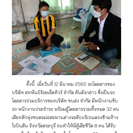
ทั้งนี้ เมื่อวันที่ 12 มีนาคม 2565 รถโดยสารของ
บริษัท สหพันธ์ร้อยเอ็ดทัวร์ จำกัด คันดังกล่าว ซึ่งเป็นรถ
โดยสารร่วมบริการของบริษัท ขนส่ง จำกัด มีพนักงานขับ
รถ พนักงานประจำรถ พร้อมผู้โดยสารรวมทั้งหมด 32 คน
เสียหลักพุ่งชนตอม่อสะพานต่างระดับบริเวณตรงข้ามห้าง
โรบินสัน จังหวัดสระบุรี จนทำให้มีผู้เสียชีวิต 8 คน ได้รับ