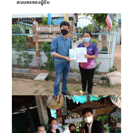
ตนและของผู้อื่น