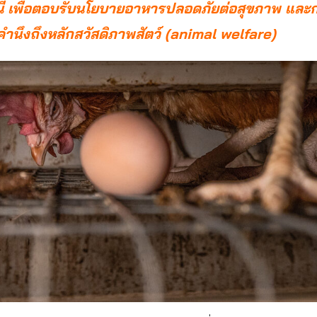
นี้ เพื่อตอบรับนโยบายอาหารปลอดภัยต่อสุขภาพ และ
่คำนึงถึงหลักสวัสดิภาพสัตว์ (animal welfare)