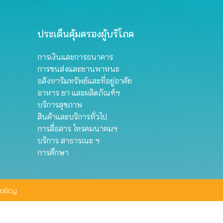
ประเด็นคุ้มครองผู้บริโภค
การเงินและการธนาคาร
การขนส่งและยานพาหนะ
อสังหาริมทรัพย์และที่อยู่อาศัย
อาหาร ยา และผลิตภัณฑ์ฯ
บริการสุขภาพ
สินค้าและบริการทั่วไป
การสื่อสาร โทรคมนาคมฯ
บริการ สาธารณะ ฯ
การศึกษา
olicy