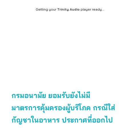
Getting your
Trinity Audio
player ready...
กรมอนามัย ยอมรับยังไม่มี
มาตรการคุ้มครองผู้บริโภค กรณีใส่
กัญชาในอาหาร ประกาศที่ออกไป