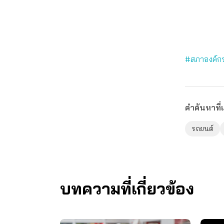
#สภาองค์กร
คำค้นหาที่เ
รถยนต์
บทความที่เกี่ยวข้อง