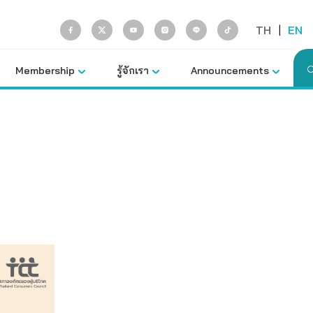
TH
|
EN
Membership
รู้จักเรา
Announcements