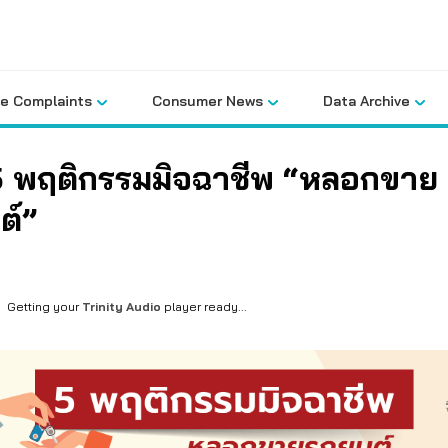
le Complaints
Consumer News
Data Archive
 5 พฤติกรรมมิจฉาชีพ “หลอกขาย
ต์”
Getting your
Trinity Audio
player ready...