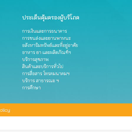
ประเด็นคุ้มครองผู้บริโภค
การเงินและการธนาคาร
การขนส่งและยานพาหนะ
อสังหาริมทรัพย์และที่อยู่อาศัย
อาหาร ยา และผลิตภัณฑ์ฯ
บริการสุขภาพ
สินค้าและบริการทั่วไป
การสื่อสาร โทรคมนาคมฯ
บริการ สาธารณะ ฯ
การศึกษา
olicy