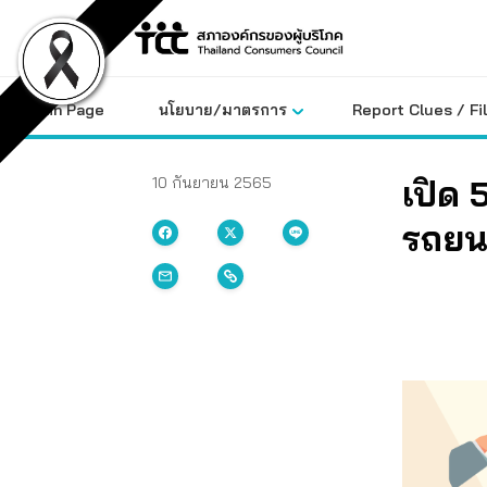
Skip
to
content
Main Page
นโยบาย/มาตรการ
Report Clues / Fi
เปิด
10 กันยายน 2565
รถยน