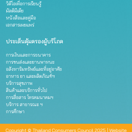
วิดีโอเพื่อการเรียนรู้
มัลติมีเดีย
หนังสือและคู่มือ
เอกสารเผยแพร่
ประเด็นคุ้มครองผู้บริโภค
การเงินและการธนาคาร
การขนส่งและยานพาหนะ
อสังหาริมทรัพย์และที่อยู่อาศัย
อาหาร ยา และผลิตภัณฑ์ฯ
บริการสุขภาพ
สินค้าและบริการทั่วไป
การสื่อสาร โทรคมนาคมฯ
บริการ สาธารณะ ฯ
การศึกษา
Copyright © Thailand Consumers Council 2025 |
Website