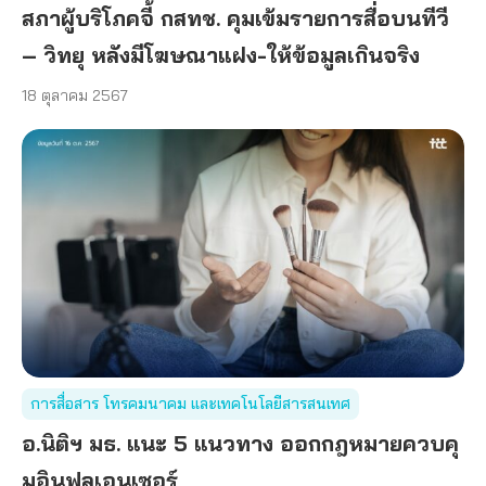
สภาผู้บริโภคจี้ กสทช. คุมเข้มรายการสื่อบนทีวี
– วิทยุ หลังมีโฆษณาแฝง-ให้ข้อมูลเกินจริง
18 ตุลาคม 2567
การสื่อสาร โทรคมนาคม และเทคโนโลยีสารสนเทศ
อ.นิติฯ มธ. แนะ 5 แนวทาง ออกกฎหมายควบคุ
มอินฟลูเอนเซอร์