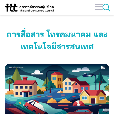
Skip
to
content
การสื่อสาร โทรคมนาคม และ
เทคโนโลยีสารสนเทศ