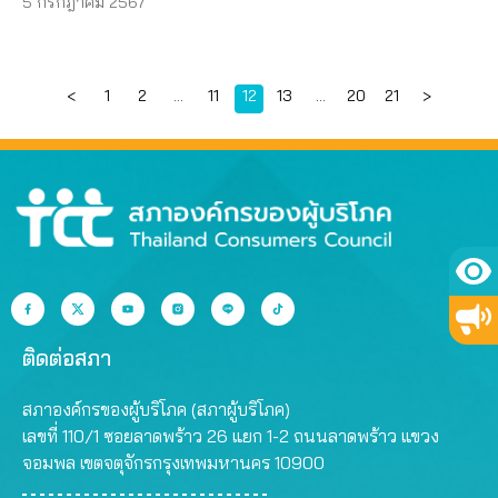
5 กรกฎาคม 2567
Page
Page
Page
Page
Page
Page
Page
<
1
2
…
11
12
13
…
20
21
>
ติดต่อสภา
สภาองค์กรของผู้บริโภค (สภาผู้บริโภค)
เลขที่ 110/1 ซอยลาดพร้าว 26 แยก 1-2 ถนนลาดพร้าว แขวง
จอมพล เขตจตุจักรกรุงเทพมหานคร 10900