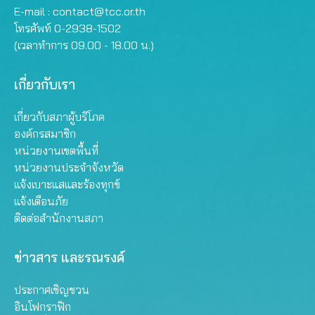
E-mail :
contact@tcc.or.th
โทรศัพท์ 0-2938-1502
(เวลาทำการ 09.00 - 18.00 น.)
เกี่ยวกับเรา
เกี่ยวกับสภาผู้บริโภค
องค์กรสมาชิก
หน่วยงานเขตพื้นที่
หน่วยงานประจำจังหวัด
แจ้งเบาะแสและร้องทุกข์
แจ้งเตือนภัย
ติดต่อสำนักงานสภา
ข่าวสาร และรณรงค์
ประกาศเชิญชวน
อินโฟกราฟิก