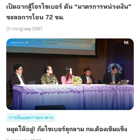
เปิดฉากสู้โจรไซเบอร์ ดัน “มาตรการหน่วงเงิน”
ชะลอการโอน 72 ชม.
31 กรกฎาคม 2567
การเงินและการธนาคาร
หยุดให้อยู่! ภัยไซเบอร์ลุกลาม กม.ต้องเข้มแข็ง