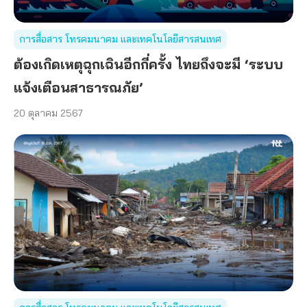
การสื่อสาร โทรคมนาคม และเทคโนโลยีสารสนเทศ
ต้องเกิดเหตุฉุกเฉินอีกกี่ครั้ง ไทยถึงจะมี ‘ระบบ
แจ้งเตือนสาธารณภัย’
20 ตุลาคม 2567