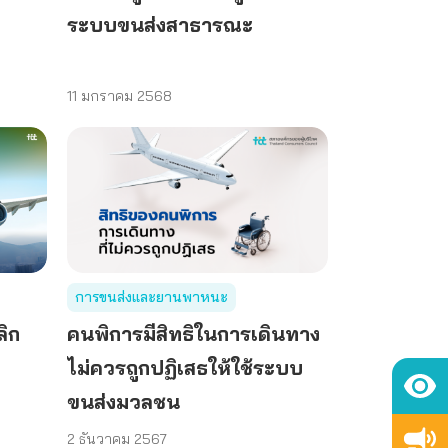
ระบบขนส่งสาธารณะ
11 มกราคม 2568
การขนส่งและยานพาหนะ
ลิก
คนพิการมีสิทธิในการเดินทาง
ไม่ควรถูกปฏิเสธให้ใช้ระบบ
ขนส่งมวลชน
2 ธันวาคม 2567