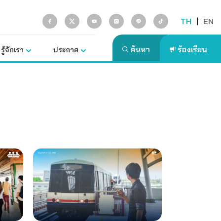
TH
|
EN
รู้จักเรา
ประกาศ