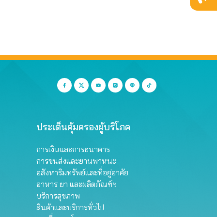
ประเด็นคุ้มครองผู้บริโภค
การเงินและการธนาคาร
การขนส่งและยานพาหนะ
อสังหาริมทรัพย์และที่อยู่อาศัย
อาหาร ยา และผลิตภัณฑ์ฯ
บริการสุขภาพ
สินค้าและบริการทั่วไป