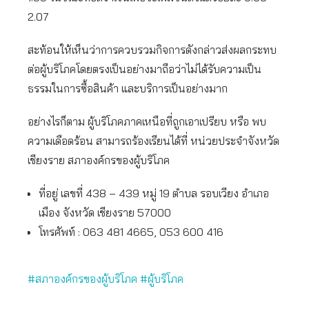
2.07
สะท้อนให้เห็นว่าการควบรวมกิจการดังกล่าวส่งผลกระทบ
ต่อผู้บริโภคโดยตรงเป็นอย่างมาถือว่าไม่ได้รับความเป็น
ธรรมในการซื้อสินค้า และบริการเป็นอย่างมาก
อย่างไรก็ตาม ผู้บริโภคภาคเหนือที่ถูกเอาเปรียบ หรือ พบ
ความเดือดร้อน สามารถร้องเรียนได้ที่ หน่วยประจำจังหวัด
เชียงราย สภาองค์กรของผู้บริโภค
ที่อยู่ เลขที่ 438 – 439 หมู่ 19 ตำบล รอบเวียง อำเภอ
เมือง จังหวัด เชียงราย 57000
โทรศัพท์ : 063 481 4665, 053 600 416
#สภาองค์กรของผู้บริโภค
#ผู้บริโภค