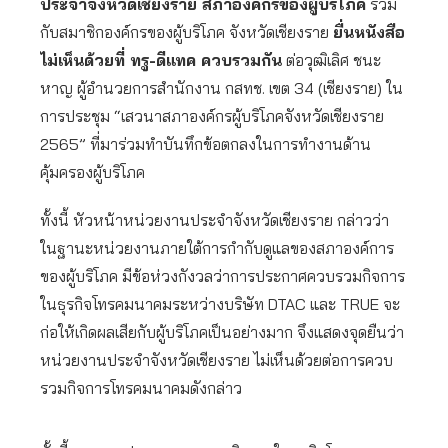
ประจำจังหวัดเชียงราย สภาองค์กรของผู้บริโภค
ร่วม
กับสมาชิกองค์กรของผู้บริโภค จังหวัดเชียงราย
ยื่นหนังสือ
ไม่เห็นด้วยที่ ทรู-ดีแทค ควบรวมกัน
ต่อวุฒิเลิศ ชนะ
หาญ ผู้อำนวยการสำนักงาน กสทช. เขต 34 (เชียงราย) ใน
การประชุม “เสวนาสภาองค์กรผู้บริโภคจังหวัดเชียงราย
2565” ที่มาร่วมทำบันทึกข้อตกลงในการทำงานด้าน
คุ้มครองผู้บริโภค
ทั้งนี้ หัวหน้าหน่วยงานประจำจังหวัดเชียงราย กล่าวว่า
ในฐานะหน่วยงานภายใต้การกำกับดูแลของสภาองค์การ
ของผู้บริโภค มีข้อห่วงกังวลว่าการประกาศควบรวมกิจการ
ในธุรกิจโทรคมนาคมระหว่างบริษัท DTAC และ TRUE จะ
ก่อให้เกิดผลเสียกับผู้บริโภคเป็นอย่างมาก จึงแสดงจุดยืนว่า
หน่วยงานประจำจังหวัดเชียงราย ไม่เห็นด้วยต่อการควบ
รวมกิจการโทรคมนาคมดังกล่าว