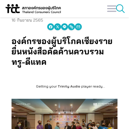
Skip
to
content
16 กันยายน 2565
องค์กรของผู้บริโภคเชียงราย
ยื่นหนังสือคัดค้านควบรวม
ทรู-ดีแทค
Getting your
Trinity Audio
player ready...