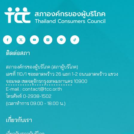
ติดต่อสภา
สภาองค์กรของผู้บริโภค (สภาผู้บริโภค)
เลขที่ 110/1 ซอยลาดพร้าว 26 แยก 1-2 ถนนลาดพร้าว แขวง
จอมพล เขตจตุจักรกรุงเทพมหานคร 10900
E-mail :
contact@tcc.or.th
โทรศัพท์ 0-2938-1502
(เวลาทำการ 09.00 - 18.00 น.)
เกี่ยวกับเรา
เกี่ยวกับสภาผู้บริโภค