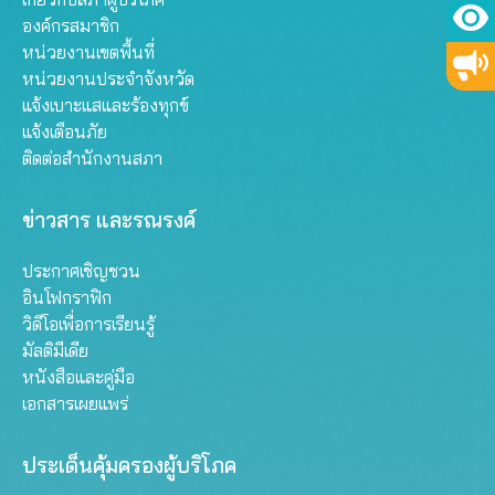
องค์กรสมาชิก
หน่วยงานเขตพื้นที่
หน่วยงานประจำจังหวัด
แจ้งเบาะแสและร้องทุกข์
แจ้งเตือนภัย
ติดต่อสำนักงานสภา
ข่าวสาร และรณรงค์
ประกาศเชิญชวน
อินโฟกราฟิก
วิดีโอเพื่อการเรียนรู้
มัลติมีเดีย
หนังสือและคู่มือ
เอกสารเผยแพร่
ประเด็นคุ้มครองผู้บริโภค