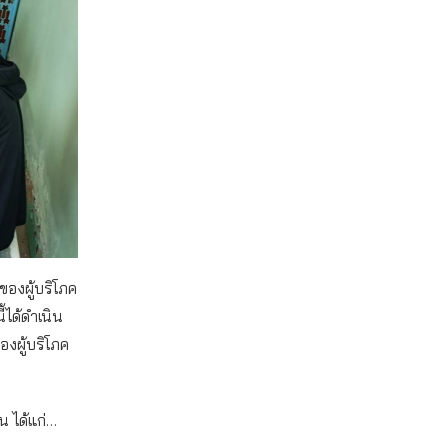
ของผู้บริโภค
ได้ดำเนิน
องผู้บริโภค
าน ได้แก่…