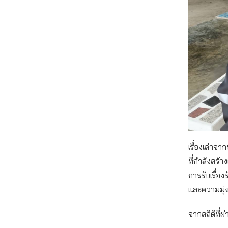
เรื่องเล่าจา
ที่กำลังสร้
การรับเรื่อง
และความมุ่ง
จากสถิติที่ผ