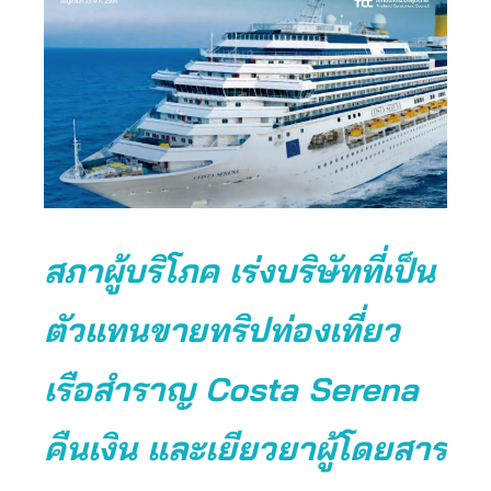
สภาผู้บริโภค เร่งบริษัทที่เป็น
ตัวแทนขายทริปท่องเที่ยว
เรือสำราญ Costa Serena
คืนเงิน และเยียวยาผู้โดยสาร