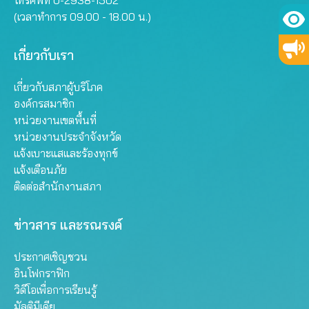
โทรศัพท์ 0-2938-1502
(เวลาทำการ 09.00 - 18.00 น.)
เกี่ยวกับเรา
เกี่ยวกับสภาผู้บริโภค
องค์กรสมาชิก
หน่วยงานเขตพื้นที่
หน่วยงานประจำจังหวัด
แจ้งเบาะแสและร้องทุกข์
แจ้งเตือนภัย
ติดต่อสำนักงานสภา
ข่าวสาร และรณรงค์
ประกาศเชิญชวน
อินโฟกราฟิก
วิดีโอเพื่อการเรียนรู้
มัลติมีเดีย