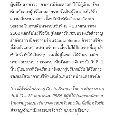
ผู้บริโภค
กล่าวว่า จากกรณีดังกล่าวทำให้มีผู้เข้ามาร้อง
เรียนกับสภาผู้บริโภคหลายราย ซึ่งเป็นผู้โดยสารที่ได้รับ
ความเสียหายจากการซื้อทริปทัวร์เรือสำราญ Costa
Serena ในการเดินทางรอบวันที่ 19 – 23 พฤษภาคม
2566 แต่กลับไม่มีชื่อเป็นผู้โดยสารในระบบของเรือสำราญ
ลำดังกล่าว เนื่องจากบริษัท Costa Serena อ้างว่าบริษัท
ที่เป็นตัวแทนจำหน่ายทริปท่องเที่ยวไม่ได้ป้อนรายชื่อลูกค้า
เข้าไปจึงทำให้เกิดเหตุการณ์ที่มีผู้โดยสารได้รับความเสีย
หาย และระหว่างการเจรจาเพื่อต้องการเดินทางในวันที่ 19
นั้น ผู้โดยสารที่ร้องเรียนมายังสภาผู้บริโภคยังไม่ได้รับการ
ชดเชยเยียวยาจากบริษัทและตัวแทนจำหน่ายแต่อย่างใด
“กรณีทัวร์เรือสำราญ Costa Serena ในการเดินทางรอบ
วันที่ 19 – 23 พฤษภาคม 2566 มีผู้ที่ได้รับความเสียหาย
ในหลายรูปแบบ เช่น บางครอบครัวจองเงินเพื่อซื้อทริปเรือ
สำราญกันมาเป็นครอบครัวกว่า 10 คน หรือบาง