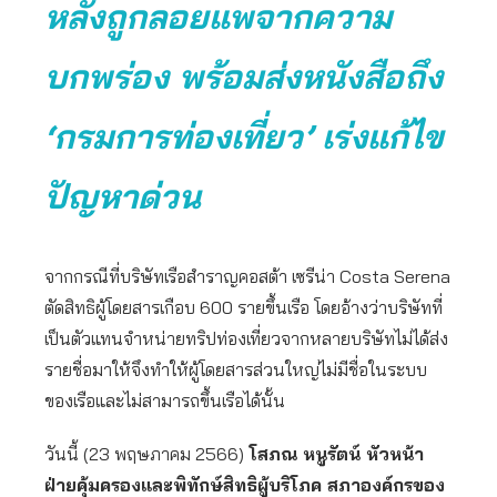
หลังถูกลอยแพจากความ
บกพร่อง พร้อมส่งหนังสือถึง
‘กรมการท่องเที่ยว’ เร่งแก้ไข
ปัญหาด่วน
จากกรณีที่บริษัทเรือสำราญคอสต้า เซรีน่า Costa Serena
ตัดสิทธิผู้โดยสารเกือบ 600 รายขึ้นเรือ โดยอ้างว่าบริษัทที่
เป็นตัวแทนจำหน่ายทริปท่องเที่ยวจากหลายบริษัทไม่ได้ส่ง
รายชื่อมาให้จึงทำให้ผู้โดยสารส่วนใหญ่ไม่มีชื่อในระบบ
ของเรือและไม่สามารถขึ้นเรือได้นั้น
วันนี้ (23 พฤษภาคม 2566)
โสภณ หนูรัตน์ หัวหน้า
ฝ่ายคุ้มครองและพิทักษ์สิทธิผู้บริโภค สภาองค์กรของ