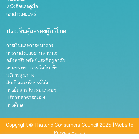
หนังสือและคู่มือ
เอกสารเผยแพร่
ประเด็นคุ้มครองผู้บริโภค
การเงินและการธนาคาร
การขนส่งและยานพาหนะ
อสังหาริมทรัพย์และที่อยู่อาศัย
อาหาร ยา และผลิตภัณฑ์ฯ
บริการสุขภาพ
สินค้าและบริการทั่วไป
การสื่อสาร โทรคมนาคมฯ
บริการ สาธารณะ ฯ
การศึกษา
Copyright © Thailand Consumers Council 2025 |
Website
Privacy Policy