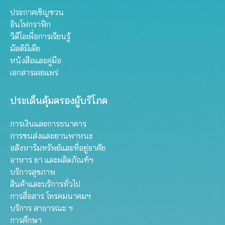
ประกาศเชิญชวน
อินโฟกราฟิก
วิดีโอเพื่อการเรียนรู้
มัลติมีเดีย
หนังสือและคู่มือ
เอกสารเผยแพร่
ประเด็นคุ้มครองผู้บริโภค
การเงินและการธนาคาร
การขนส่งและยานพาหนะ
อสังหาริมทรัพย์และที่อยู่อาศัย
อาหาร ยา และผลิตภัณฑ์ฯ
บริการสุขภาพ
สินค้าและบริการทั่วไป
การสื่อสาร โทรคมนาคมฯ
บริการ สาธารณะ ฯ
การศึกษา