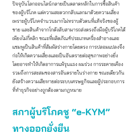
ปัจจุบันโลกออนไลน์กลายเป็นตลาดหลักในการซื้อสินค้า
ของผู้บริโภค แต่ความสะดวกกลับแลกมาด้วยความเสี่ยง
เพราะผู้บริโภคจำนวนมากไม่ทราบตัวตนที่แท้จริงของผู้
ขาย และสินค้าจากโกดังลับสามารถส่งตรงถึงมือผู้บริโภคได้
เพียงไม่กี่คลิก ขณะที่ผลิตภัณฑ์ประเภทเครื่องสำอางและ
แชมพูเป็นสินค้าที่สัมผัสร่างกายโดยตรง การปลอมแปลงจึง
ก่อให้เกิดความเสี่ยงและเป็นอันตรายต่อสุขภาพอย่างยิ่ง
โดยอาจทำให้เกิดอาการแพ้รุนแรง ผมร่วง การระคายเคือง
รวมถึงการสะสมของสารอันตรายในร่างกาย ขณะเดียวกัน
ยังสร้างความเสียหายต่อระบบเศรษฐกิจและผู้ประกอบการ
ที่ทำธุรกิจอย่างถูกต้องตามกฎหมาย
สภาผู้บริโภคชู “
e-KYM”
ทางออกยั่งยืน