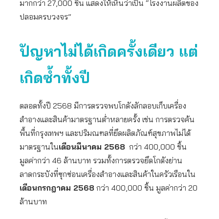
มากกว่า 27,000 ชิ้น แสดงให้เห็นว่าเป็น “โรงงานผลิตของ
ปลอมครบวงจร”
ปัญหาไม่ได้เกิดครั้งเดียว แต่
เกิดซ้ำทั้งปี
ตลอดทั้งปี 2568 มีการตรวจพบโกดังลักลอบเก็บเครื่อง
สำอางและสินค้ามาตรฐานต่ำหลายครั้ง เช่น การตรวจค้น
พื้นที่กรุงเทพฯ และปริมณฑลที่ยึดผลิตภัณฑ์สุขภาพไม่ได้
มาตรฐานใน
เดือนมีนาคม
2568
กว่า 400,000 ชิ้น
มูลค่ากว่า 46 ล้านบาท รวมทั้งการตรวจยึดโกดังย่าน
ลาดกระบังที่ซุกซ่อนเครื่องสำอางและสินค้าในครัวเรือนใน
เดือนกรกฎาคม
2568
กว่า 400,000 ชิ้น มูลค่ากว่า 20
ล้านบาท