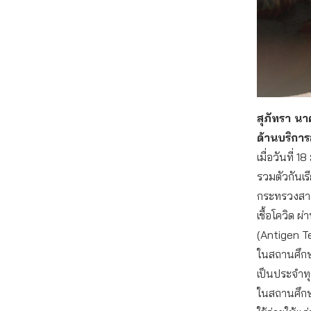
สุภัทรา น
ด้านบริกา
เมื่อวันที่ 
รวมตัวกันเ
กระทรวงสา
เชื้อโควิด ผ
(Antigen Te
ในสถานศึกษา
เป็นประจำทุ
ในสถานศึกษ