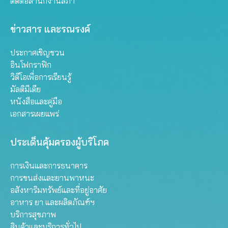
ติดต่อสำนักงานสภา
ข่าวสาร และรณรงค์
ประกาศเชิญชวน
อินโฟกราฟิก
วิดีโอเพื่อการเรียนรู้
มัลติมีเดีย
หนังสือและคู่มือ
เอกสารเผยแพร่
ประเด็นคุ้มครองผู้บริโภค
การเงินและการธนาคาร
การขนส่งและยานพาหนะ
อสังหาริมทรัพย์และที่อยู่อาศัย
อาหาร ยา และผลิตภัณฑ์ฯ
บริการสุขภาพ
สินค้าและบริการทั่วไป