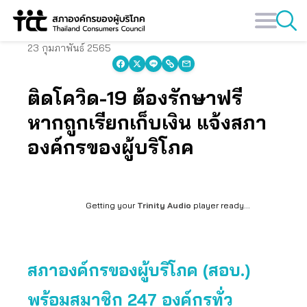
Skip
to
content
23 กุมภาพันธ์ 2565
ติดโควิด-19 ต้องรักษาฟรี
หากถูกเรียกเก็บเงิน แจ้งสภา
องค์กรของผู้บริโภค
Getting your
Trinity Audio
player ready...
สภาองค์กรของผู้บริโภค (สอบ.)
พร้อมสมาชิก 247 องค์กรทั่ว