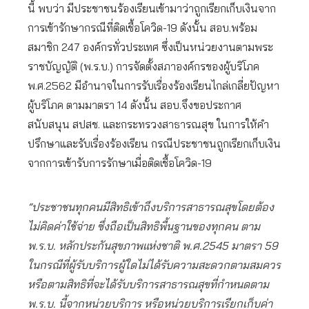
นี้ พบว่า มีประชาชนร้องเรียนเข้ามาว่าถูกเรียกเก็บเงินจาก
การเข้ารักษากรณีที่ติดเชื้อโควิด-19 ดังนั้น สอบ.พร้อม
สมาชิก 247 องค์กรทั่วประเทศ ซึ่งเป็นหน่วยงานตามพระ
ราชบัญญัติ (พ.ร.บ.) การจัดตั้งสภาองค์กรของผู้บริโภค
พ.ศ.2562 มีอำนาจในการรับเรื่องร้องเรียนไกล่เกลี่ยปัญหา
ผู้บริโภค ตามมาตรา 14 ดังนั้น สอบ.จึงขอประกาศ
สนับสนุน สปสช. และกระทรวงสาธารณสุข ในการให้คำ
ปรึกษาและรับเรื่องร้องเรียน กรณีประชาชนถูกเรียกเก็บเงิน
จากการเข้ารับการรักษาเมื่อติดเชื้อโควิด-19
“ประชาชนทุกคนมีสิทธิเข้าถึงบริการสาธารณสุขโดยต้อง
ไม่คิดค่าใช้จ่าย ซึ่งถือเป็นสิทธิพื้นฐานของทุกคน ตาม
พ.ร.บ. หลักประกันสุขภาพแห่งชาติ พ.ศ.2545 มาตรา 59
ในกรณีที่ผู้รับบริการผู้ใดไม่ได้รับความสะดวกตามสมควร
หรือตามสิทธิที่จะได้รับบริการสาธารณสุขที่กําหนดตาม
พ.ร.บ. นี้จากหน่วยบริการ หรือหน่วยบริการเรียกเก็บค่า