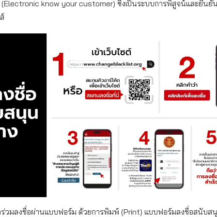
 (Electronic know your customer) ซึ่งเป็นระบบการพิสูจน์และยืนย
ส์
่วมลงชื่อผ่านแบบฟอร์ม ด้วยการพิมพ์ (Print) แบบฟอร์มลงชื่อสนับสน