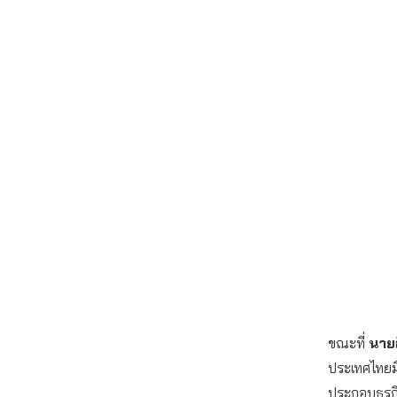
ขณะที่
นายอ
ประเทศไทยมี
ประกอบธุรกิ