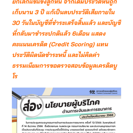
ยกเลิกแช่แข็งลูกหนี้ จากเดิมประวัติหนี้ถูก
เก็บนาน 3 ปี แก้เป็นลบประวัติเสียภายใน
30 วันในบัญชีที่ชำระเสร็จสิ้นแล้ว และบัญชี
ที่กลับมาชำระปกติแล้ว 6เดือน แสดง
คะแนนเครดิต (Credit Scoring) แทน
ประวัติผิดนัดชำระหนี้ และไม่คิดค่า
ธรรมเนียมการขอตรวจสอบข้อมูลเครดิตบู
โร