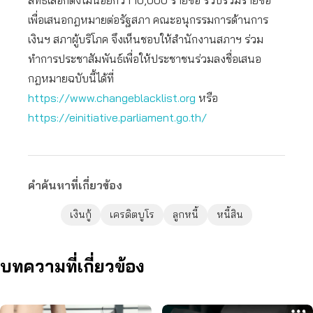
สิทธิเลือกตั้งไม่น้อยกว่า 10,000 รายชื่อ รวบรวมรายชื่อ
เพื่อเสนอกฎหมายต่อรัฐสภา คณะอนุกรรมการด้านการ
เงินฯ สภาผู้บริโภค จึงเห็นชอบให้สำนักงานสภาฯ ร่วม
ทำการประชาสัมพันธ์เพื่อให้ประชาชนร่วมลงชื่อเสนอ
กฎหมายฉบับนี้ได้ที่
https://www.changeblacklist.org
หรือ
https://einitiative.parliament.go.th/
คำค้นหาที่เกี่ยวข้อง
เงินกู้
เครดิตบูโร
ลูกหนี้
หนี้สิน
บทความที่เกี่ยวข้อง