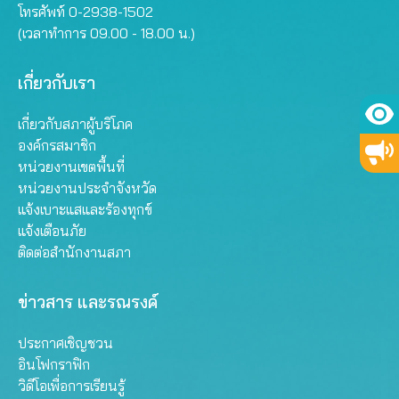
โทรศัพท์ 0-2938-1502
(เวลาทำการ 09.00 - 18.00 น.)
เกี่ยวกับเรา
เกี่ยวกับสภาผู้บริโภค
องค์กรสมาชิก
หน่วยงานเขตพื้นที่
หน่วยงานประจำจังหวัด
แจ้งเบาะแสและร้องทุกข์
แจ้งเตือนภัย
ติดต่อสำนักงานสภา
ข่าวสาร และรณรงค์
ประกาศเชิญชวน
อินโฟกราฟิก
วิดีโอเพื่อการเรียนรู้