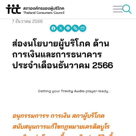
Skip
to
content
7 ธันวาคม 2566
ส่องนโยบายผู้บริโภค ด้าน
การเงินและการธนาคาร
ประจำเดือนธันวาคม 2566
Getting your
Trinity Audio
player ready...
อนุกรรมการฯ การเงิน สภาผู้บริโภค
สนับสนุนการแก้ไขกฎหมายเครดิตบูโร