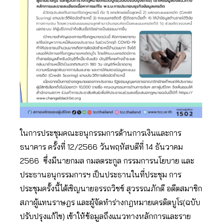
ในการประชุมคณะอนุกรรมการด้านการเงินและการ
ธนาคาร ครั้งที่ 12/2566 วันพฤหัสบดีที่ 14 ธันวาคม
2566 ซึ่งมีนายกมล กมลตระกูล กรรมการนโยบาย และ
ประธานอนุกรรมการฯ เป็นประธานในที่ประชุม การ
ประชุมครั้งนี้ได้เชิญนายอรรถวิชช์ สุวรรณภักดี อดีตสมาชิก
สภาผู้แทนราษฎร และผู้จัดทำร่างกฎหมายเครดิตบูโร(ฉบับ
ปรับปรุงแก้ไข) เข้าให้ข้อมูลถึงแนวทางหลักการและราย