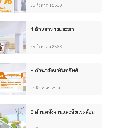
25 สิงหาคม 2566
4 ด้านอาหารและยา
25 สิงหาคม 2566
6 ด้านอสังหาริมทรัพย์
24 สิงหาคม 2566
8 ด้านพลังงานและสิ่งแวดล้อม