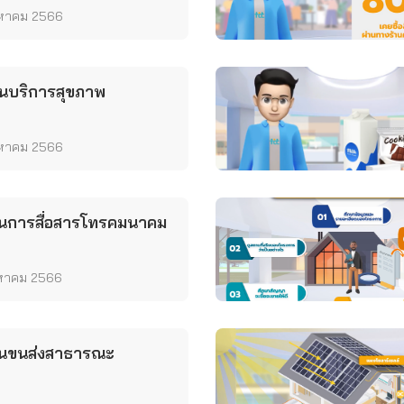
งหาคม 2566
านบริการสุขภาพ
งหาคม 2566
านการสื่อสารโทรคมนาคม
งหาคม 2566
านขนส่งสาธารณะ