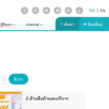
TH
|
EN
รู้จักเรา
ประกาศ
ค้นหา
2 ด้านสินค้าและบริการ