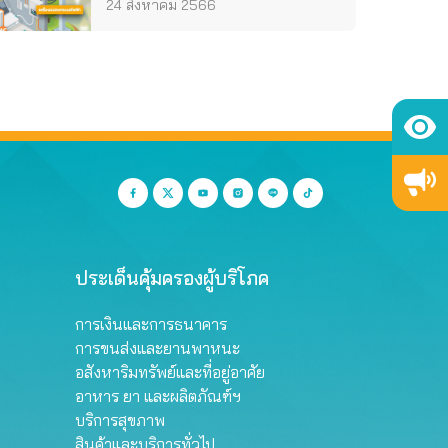
24 สิงหาคม 2566
ประเด็นคุ้มครองผู้บริโภค
การเงินและการธนาคาร
การขนส่งและยานพาหนะ
อสังหาริมทรัพย์และที่อยู่อาศัย
อาหาร ยา และผลิตภัณฑ์ฯ
บริการสุขภาพ
สินค้าและบริการทั่วไป