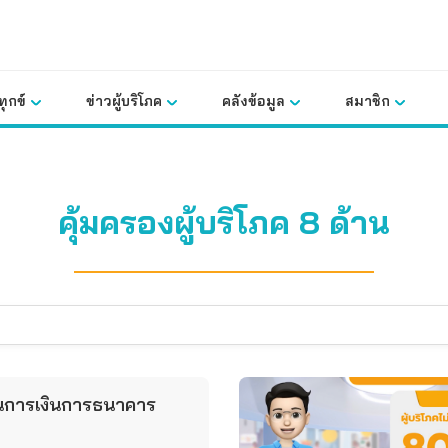
ุกข์
ข่าวผู้บริโภค
คลังข้อมูล
สมาชิก
คุ้มครองผู้บริโภค 8 ด้าน
านการเงินการธนาคาร