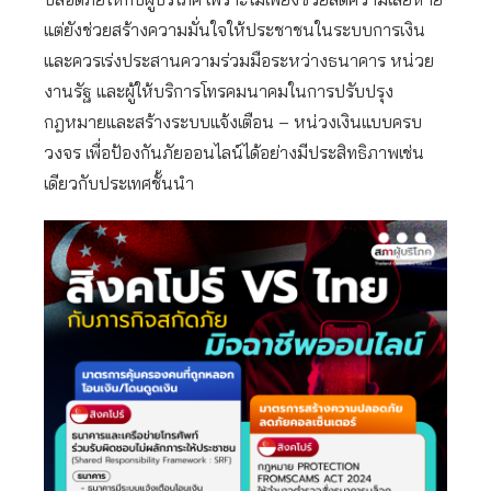
แต่ยังช่วยสร้างความมั่นใจให้ประชาชนในระบบการเงิน
และควรเร่งประสานความร่วมมือระหว่างธนาคาร หน่วย
งานรัฐ และผู้ให้บริการโทรคมนาคมในการปรับปรุง
กฎหมายและสร้างระบบแจ้งเตือน – หน่วงเงินแบบครบ
วงจร เพื่อป้องกันภัยออนไลน์ได้อย่างมีประสิทธิภาพเช่น
เดียวกับประเทศชั้นนำ