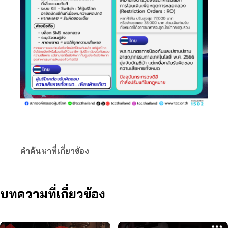
คำค้นหาที่เกี่ยวข้อง
บทความที่เกี่ยวข้อง