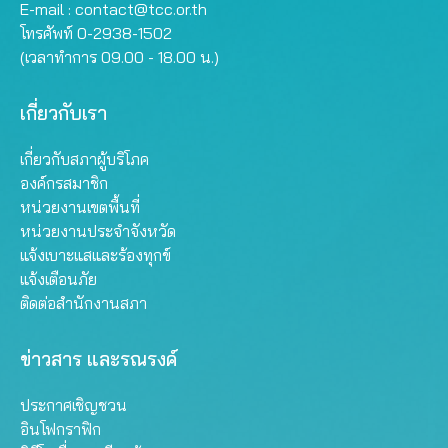
E-mail :
contact@tcc.or.th
โทรศัพท์ 0-2938-1502
(เวลาทำการ 09.00 - 18.00 น.)
เกี่ยวกับเรา
เกี่ยวกับสภาผู้บริโภค
องค์กรสมาชิก
หน่วยงานเขตพื้นที่
หน่วยงานประจำจังหวัด
แจ้งเบาะแสและร้องทุกข์
แจ้งเตือนภัย
ติดต่อสำนักงานสภา
ข่าวสาร และรณรงค์
ประกาศเชิญชวน
อินโฟกราฟิก