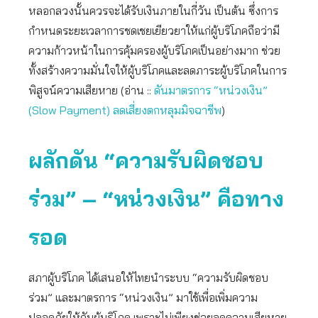
หลอกลวงนั้นควรจะได้รับเงินภายในกี่วัน เป็นต้น ซึ่งการ
กำหนดระยะเวลาการชดเชยเยียวยาให้แก่ผู้บริโภคถือว่ามี
ความก้าวหน้าในการคุ้มครองผู้บริโภคเป็นอย่างมาก ช่วย
ทั้งสร้างความมั่นใจให้ผู้บริโภคและลดภาระผู้บริโภคในการ
พิสูจน์ความเสียหาย (อ่าน ::
ดันมาตรการ “หน่วงเงิน”
(Slow Payment) ลดเสี่ยงตกหลุมมิจฉาชีพ
)
ผลักดัน “ความรับผิดชอบ
ร่วม” – “หน่วงเงิน”
คือทาง
รอด
สภาผู้บริโภค ได้เสนอให้ไทยนำระบบ “ความรับผิดชอบ
ร่วม” และมาตรการ “หน่วงเงิน” มาใช้เพื่อเพิ่มความ
ปลอดภัยให้กับผู้บริโภค เพราะไม่เพียงช่วยลดความเสียหาย