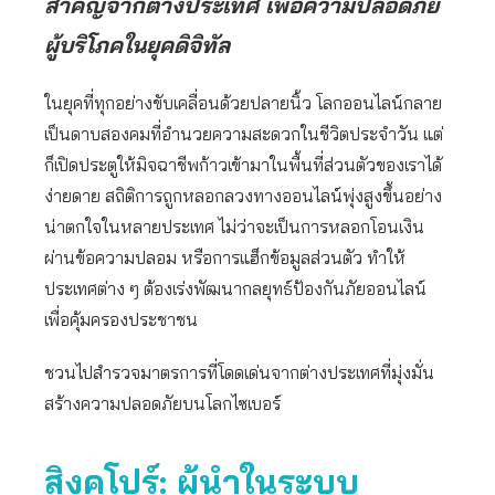
สำคัญจากต่างประเทศ เพื่อความปลอดภัย
ผู้บริโภคในยุคดิจิทัล
ในยุคที่ทุกอย่างขับเคลื่อนด้วยปลายนิ้ว โลกออนไลน์กลาย
เป็นดาบสองคมที่อำนวยความสะดวกในชีวิตประจำวัน แต่
ก็เปิดประตูให้มิจฉาชีพก้าวเข้ามาในพื้นที่ส่วนตัวของเราได้
ง่ายดาย สถิติการถูกหลอกลวงทางออนไลน์พุ่งสูงขึ้นอย่าง
น่าตกใจในหลายประเทศ ไม่ว่าจะเป็นการหลอกโอนเงิน
ผ่านข้อความปลอม หรือการแฮ็กข้อมูลส่วนตัว ทำให้
ประเทศต่าง ๆ ต้องเร่งพัฒนากลยุทธ์ป้องกันภัยออนไลน์
เพื่อคุ้มครองประชาชน
ชวนไปสำรวจมาตรการที่โดดเด่นจากต่างประเทศที่มุ่งมั่น
สร้างความปลอดภัยบนโลกไซเบอร์
สิงคโปร์
: ผู้นำในระบบ