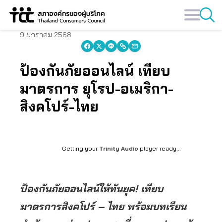
Skip
to
content
9 มกราคม 2568
ป้องกันภัยออนไลน์ เทียบ
มาตรการ ยุโรป-อเมริกา-
สิงคโปร์-ไทย
Getting your
Trinity Audio
player ready...
ป้องกันภัยออนไลน์ให้ทันยุค! เทียบ
มาตรการสิงคโปร์ – ไทย พร้อมบทเรียน