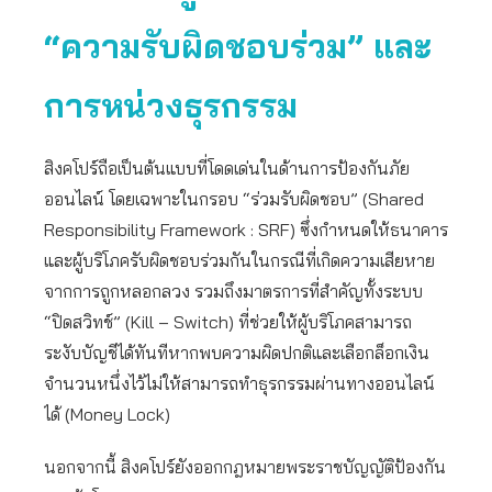
“ความรับผิดชอบร่วม” และ
การหน่วงธุรกรรม
สิงคโปร์ถือเป็นต้นแบบที่โดดเด่นในด้านการป้องกันภัย
ออนไลน์ โดยเฉพาะในกรอบ “ร่วมรับผิดชอบ” (Shared
Responsibility Framework : SRF) ซึ่งกำหนดให้ธนาคาร
และผู้บริโภครับผิดชอบร่วมกันในกรณีที่เกิดความเสียหาย
จากการถูกหลอกลวง รวมถึงมาตรการที่สำคัญทั้งระบบ
“ปิดสวิทช์” (Kill – Switch) ที่ช่วยให้ผู้บริโภคสามารถ
ระงับบัญชีได้ทันทีหากพบความผิดปกติและเลือกล็อกเงิน
จำนวนหนึ่งไว้ไม่ให้สามารถทำธุรกรรมผ่านทางออนไลน์
ได้ (Money Lock)
นอกจากนี้ สิงคโปร์ยังออกกฎหมายพระราชบัญญัติป้องกัน