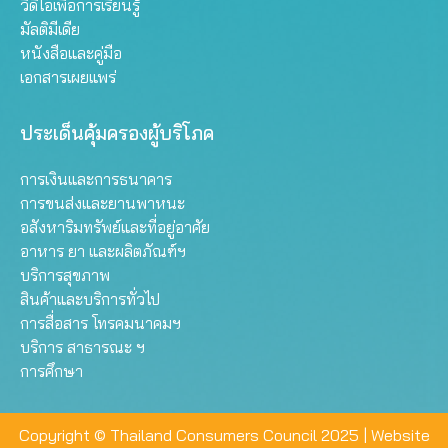
วิดีโอเพื่อการเรียนรู้
มัลติมีเดีย
หนังสือและคู่มือ
เอกสารเผยแพร่
ประเด็นคุ้มครองผู้บริโภค
การเงินและการธนาคาร
การขนส่งและยานพาหนะ
อสังหาริมทรัพย์และที่อยู่อาศัย
อาหาร ยา และผลิตภัณฑ์ฯ
บริการสุขภาพ
สินค้าและบริการทั่วไป
การสื่อสาร โทรคมนาคมฯ
บริการ สาธารณะ ฯ
การศึกษา
Copyright © Thailand Consumers Council 2025 |
Website