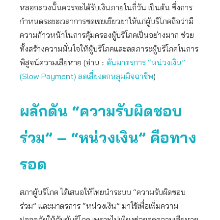
หลอกลวงนั้นควรจะได้รับเงินภายในกี่วัน เป็นต้น ซึ่งการ
กำหนดระยะเวลาการชดเชยเยียวยาให้แก่ผู้บริโภคถือว่ามี
ความก้าวหน้าในการคุ้มครองผู้บริโภคเป็นอย่างมาก ช่วย
ทั้งสร้างความมั่นใจให้ผู้บริโภคและลดภาระผู้บริโภคในการ
พิสูจน์ความเสียหาย (อ่าน ::
ดันมาตรการ “หน่วงเงิน”
(Slow Payment) ลดเสี่ยงตกหลุมมิจฉาชีพ
)
ผลักดัน “ความรับผิดชอบ
ร่วม” – “หน่วงเงิน”
คือทาง
รอด
สภาผู้บริโภค ได้เสนอให้ไทยนำระบบ “ความรับผิดชอบ
ร่วม” และมาตรการ “หน่วงเงิน” มาใช้เพื่อเพิ่มความ
ปลอดภัยให้กับผู้บริโภค เพราะไม่เพียงช่วยลดความเสียหาย