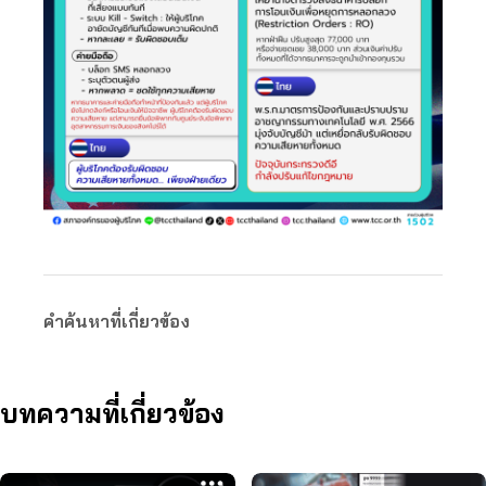
คำค้นหาที่เกี่ยวข้อง
บทความที่เกี่ยวข้อง