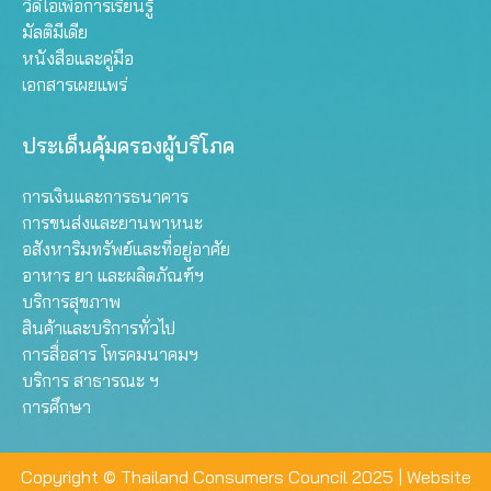
วิดีโอเพื่อการเรียนรู้
มัลติมีเดีย
หนังสือและคู่มือ
เอกสารเผยแพร่
ประเด็นคุ้มครองผู้บริโภค
การเงินและการธนาคาร
การขนส่งและยานพาหนะ
อสังหาริมทรัพย์และที่อยู่อาศัย
อาหาร ยา และผลิตภัณฑ์ฯ
บริการสุขภาพ
สินค้าและบริการทั่วไป
การสื่อสาร โทรคมนาคมฯ
บริการ สาธารณะ ฯ
การศึกษา
Copyright © Thailand Consumers Council 2025 |
Website