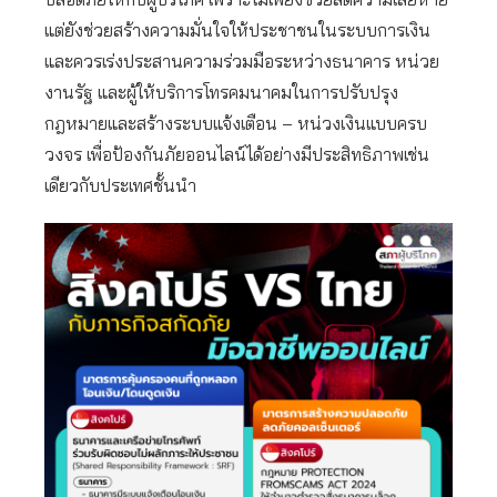
แต่ยังช่วยสร้างความมั่นใจให้ประชาชนในระบบการเงิน
และควรเร่งประสานความร่วมมือระหว่างธนาคาร หน่วย
งานรัฐ และผู้ให้บริการโทรคมนาคมในการปรับปรุง
กฎหมายและสร้างระบบแจ้งเตือน – หน่วงเงินแบบครบ
วงจร เพื่อป้องกันภัยออนไลน์ได้อย่างมีประสิทธิภาพเช่น
เดียวกับประเทศชั้นนำ