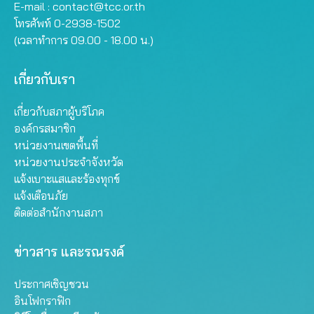
E-mail :
contact@tcc.or.th
โทรศัพท์ 0-2938-1502
(เวลาทำการ 09.00 - 18.00 น.)
เกี่ยวกับเรา
เกี่ยวกับสภาผู้บริโภค
องค์กรสมาชิก
หน่วยงานเขตพื้นที่
หน่วยงานประจำจังหวัด
แจ้งเบาะแสและร้องทุกข์
แจ้งเตือนภัย
ติดต่อสำนักงานสภา
ข่าวสาร และรณรงค์
ประกาศเชิญชวน
อินโฟกราฟิก