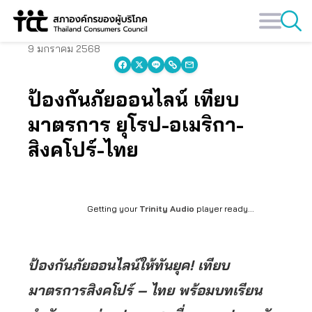
Skip
to
content
9 มกราคม 2568
ป้องกันภัยออนไลน์ เทียบ
มาตรการ ยุโรป-อเมริกา-
สิงคโปร์-ไทย
Getting your
Trinity Audio
player ready...
ป้องกันภัยออนไลน์ให้ทันยุค! เทียบ
มาตรการสิงคโปร์ – ไทย พร้อมบทเรียน