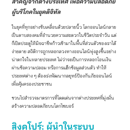
สำคัญจากต่างประเทศ เพื่อความปลอดภัย
ผู้บริโภคในยุคดิจิทัล
ในยุคที่ทุกอย่างขับเคลื่อนด้วยปลายนิ้ว โลกออนไลน์กลาย
เป็นดาบสองคมที่อำนวยความสะดวกในชีวิตประจำวัน แต่
ก็เปิดประตูให้มิจฉาชีพก้าวเข้ามาในพื้นที่ส่วนตัวของเราได้
ง่ายดาย สถิติการถูกหลอกลวงทางออนไลน์พุ่งสูงขึ้นอย่าง
น่าตกใจในหลายประเทศ ไม่ว่าจะเป็นการหลอกโอนเงิน
ผ่านข้อความปลอม หรือการแฮ็กข้อมูลส่วนตัว ทำให้
ประเทศต่าง ๆ ต้องเร่งพัฒนากลยุทธ์ป้องกันภัยออนไลน์
เพื่อคุ้มครองประชาชน
ชวนไปสำรวจมาตรการที่โดดเด่นจากต่างประเทศที่มุ่งมั่น
สร้างความปลอดภัยบนโลกไซเบอร์
สิงคโปร์
: ผู้นำในระบบ