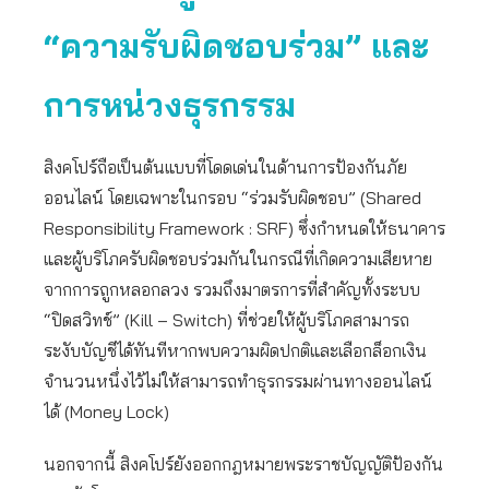
“ความรับผิดชอบร่วม” และ
การหน่วงธุรกรรม
สิงคโปร์ถือเป็นต้นแบบที่โดดเด่นในด้านการป้องกันภัย
ออนไลน์ โดยเฉพาะในกรอบ “ร่วมรับผิดชอบ” (Shared
Responsibility Framework : SRF) ซึ่งกำหนดให้ธนาคาร
และผู้บริโภครับผิดชอบร่วมกันในกรณีที่เกิดความเสียหาย
จากการถูกหลอกลวง รวมถึงมาตรการที่สำคัญทั้งระบบ
“ปิดสวิทช์” (Kill – Switch) ที่ช่วยให้ผู้บริโภคสามารถ
ระงับบัญชีได้ทันทีหากพบความผิดปกติและเลือกล็อกเงิน
จำนวนหนึ่งไว้ไม่ให้สามารถทำธุรกรรมผ่านทางออนไลน์
ได้ (Money Lock)
นอกจากนี้ สิงคโปร์ยังออกกฎหมายพระราชบัญญัติป้องกัน