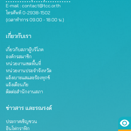
E-mail :
contact@tcc.or.th
โทรศัพท์ 0-2938-1502
(เวลาทำการ 09.00 - 18.00 น.)
เกี่ยวกับเรา
เกี่ยวกับสภาผู้บริโภค
องค์กรสมาชิก
หน่วยงานเขตพื้นที่
หน่วยงานประจำจังหวัด
แจ้งเบาะแสและร้องทุกข์
แจ้งเตือนภัย
ติดต่อสำนักงานสภา
ข่าวสาร และรณรงค์
ประกาศเชิญชวน
อินโฟกราฟิก