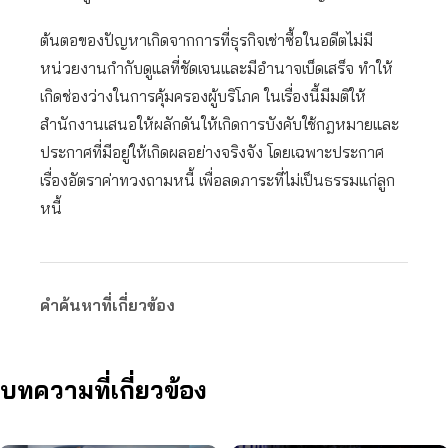
ต้นตอของปัญหาเกิดจากการที่ธุรกิจเช่าซื้อในอดีตไม่มี
หน่วยงานกำกับดูแลที่ชัดเจนและมีอำนาจเบ็ดเสร็จ ทำให้
เกิดช่องว่างในการคุ้มครองผู้บริโภค ในเรื่องนี้มีมติให้
สำนักงานเสนอให้ผลักดันให้เกิดการบังคับใช้กฎหมายและ
ประกาศที่มีอยู่ให้เกิดผลอย่างจริงจัง โดยเฉพาะประกาศ
เรื่องอัตราค่าทวงถามหนี้ เพื่อลดภาระที่ไม่เป็นธรรมแก่ลูก
หนี้
คำค้นหาที่เกี่ยวข้อง
บทความที่เกี่ยวข้อง