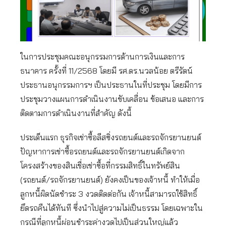
ในการประชุมคณะอนุกรรมการด้านการเงินและการ
ธนาคาร ครั้งที่ 11/2568 โดยมี รศ.ดร.นวลน้อย ตรีรัตน์
ประธานอนุกรรมการฯ เป็นประธานในที่ประชุม โดยมีการ
ประชุมวางแผนการดำเนินงานขับเคลื่อน ข้อเสนอ และการ
ติดตามการดำเนินงานที่สำคัญ ดังนี้
ประเด็นแรก ธุรกิจเช่าซื้อลีสซิ่งรถยนต์และรถจักรยานยนต์
ปัญหาการเช่าซื้อรถยนต์และรถจักรยานยนต์เกิดจาก
โครงสร้างของสินเชื่อเช่าซื้อที่กรรมสิทธิ์ในทรัพย์สิน
(รถยนต์/รถจักรยานยนต์) ยังคงเป็นของเจ้าหนี้ ทำให้เมื่อ
ลูกหนี้ผิดนัดชำระ 3 งวดติดต่อกัน เจ้าหนี้สามารถใช้สิทธิ์
ยึดรถคืนได้ทันที ซึ่งนำไปสู่ความไม่เป็นธรรม โดยเฉพาะใน
กรณีที่ลูกหนี้ผ่อนชำระค่างวดไปเป็นส่วนใหญ่แล้ว