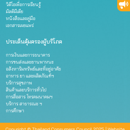
วิดีโอเพื่อการเรียนรู้
มัลติมีเดีย
หนังสือและคู่มือ
เอกสารเผยแพร่
ประเด็นคุ้มครองผู้บริโภค
การเงินและการธนาคาร
การขนส่งและยานพาหนะ
อสังหาริมทรัพย์และที่อยู่อาศัย
อาหาร ยา และผลิตภัณฑ์ฯ
บริการสุขภาพ
สินค้าและบริการทั่วไป
การสื่อสาร โทรคมนาคมฯ
บริการ สาธารณะ ฯ
การศึกษา
Copyright © Thailand Consumers Council 2025 |
Website