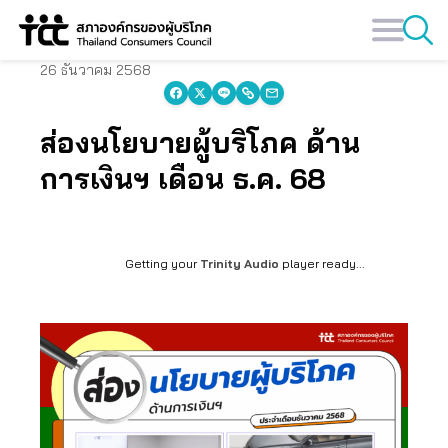
Skip
to
content
26 ธันวาคม 2568
ส่องนโยบายผู้บริโภค ด้าน
การเงินฯ เดือน ธ.ค. 68
Getting your
Trinity Audio
player ready...