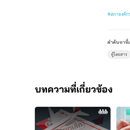
#สภาองค์กร
คำค้นหาที่เ
ผู้โดยสาร
บทความที่เกี่ยวข้อง