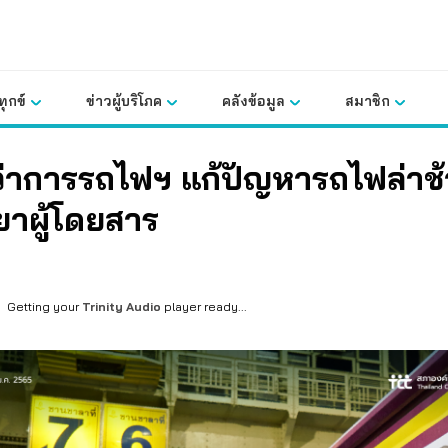
ุกข์
ข่าวผู้บริโภค
คลังข้อมูล
สมาชิก
ู้ว่าการรถไฟฯ แก้ปัญหารถไฟล่าช้
ยาผู้โดยสาร
Getting your
Trinity Audio
player ready...