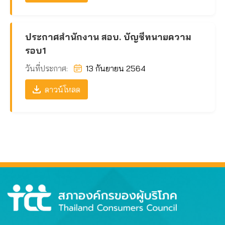
ประกาศสำนักงาน สอบ. บัญชีทนายความ
รอบ1
วันที่ประกาศ:
13 กันยายน 2564
ดาวน์โหลด