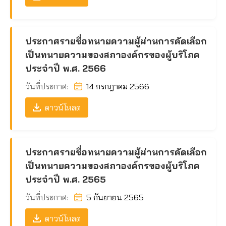
ประกาศรายชื่อทนายความผู้ผ่านการคัดเลือก
เป็นทนายความของสภาองค์กรของผู้บริโภค
ประจำปี พ.ศ. 2566
วันที่ประกาศ:
14 กรกฎาคม 2566
ดาวน์โหลด
ประกาศรายชื่อทนายความผู้ผ่านการคัดเลือก
เป็นทนายความของสภาองค์กรของผู้บริโภค
ประจำปี พ.ศ. 2565
วันที่ประกาศ:
5 กันยายน 2565
ดาวน์โหลด