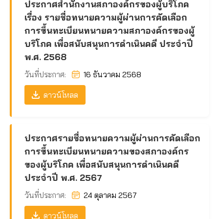
ประกาศสำนักงานสภาองค์กรของผู้บริโภค
เรื่อง รายชื่อทนายความผู้ผ่านการคัดเลือก
การขึ้นทะเบียนทนายความสภาองค์กรของผู้
บริโภค เพื่อสนับสนุนการดำเนินคดี ประจำปี
พ.ศ. 2568
วันที่ประกาศ:
16 ธันวาคม 2568
ดาวน์โหลด
ประกาศรายชื่อทนายความผู้ผ่านการคัดเลือก
การขึ้นทะเบียนทนายความของสภาองค์กร
ของผู้บริโภค เพื่อสนับสนุนการดำเนินคดี
ประจำปี พ.ศ. 2567
วันที่ประกาศ:
24 ตุลาคม 2567
ดาวน์โหลด