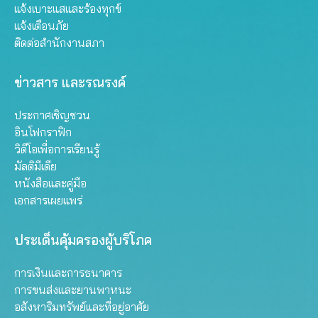
แจ้งเบาะแสและร้องทุกข์
แจ้งเตือนภัย
ติดต่อสำนักงานสภา
ข่าวสาร และรณรงค์
ประกาศเชิญชวน
อินโฟกราฟิก
วิดีโอเพื่อการเรียนรู้
มัลติมีเดีย
หนังสือและคู่มือ
เอกสารเผยแพร่
ประเด็นคุ้มครองผู้บริโภค
การเงินและการธนาคาร
การขนส่งและยานพาหนะ
อสังหาริมทรัพย์และที่อยู่อาศัย