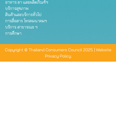
อาหาร ยา และผลิตภัณฑ์ฯ
บริการสุขภาพ
สินค้าและบริการทั่วไป
การสื่อสาร โทรคมนาคมฯ
บริการ สาธารณะ ฯ
การศึกษา
Copyright © Thailand Consumers Council 2025 |
Website
Privacy Policy