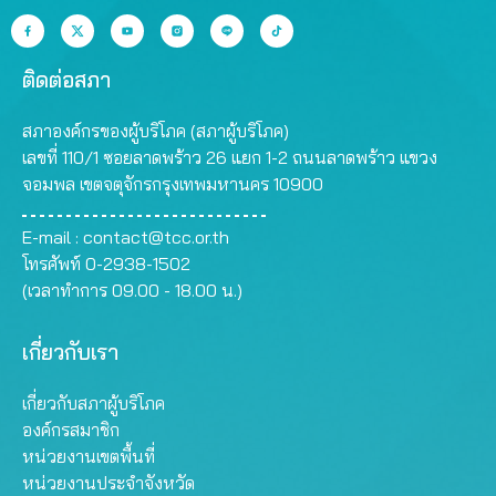
ติดต่อสภา
สภาองค์กรของผู้บริโภค (สภาผู้บริโภค)
เลขที่ 110/1 ซอยลาดพร้าว 26 แยก 1-2 ถนนลาดพร้าว แขวง
จอมพล เขตจตุจักรกรุงเทพมหานคร 10900
E-mail :
contact@tcc.or.th
โทรศัพท์ 0-2938-1502
(เวลาทำการ 09.00 - 18.00 น.)
เกี่ยวกับเรา
เกี่ยวกับสภาผู้บริโภค
องค์กรสมาชิก
หน่วยงานเขตพื้นที่
หน่วยงานประจำจังหวัด