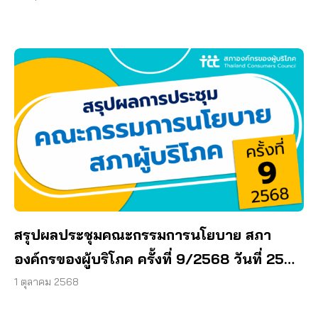
สรุปผลประชุมคณะกรรมการนโยบาย สภา
องค์กรของผู้บริโภค ครั้งที่ 9/2568 วันที่ 25
กันยายน 2568
1 ตุลาคม 2568