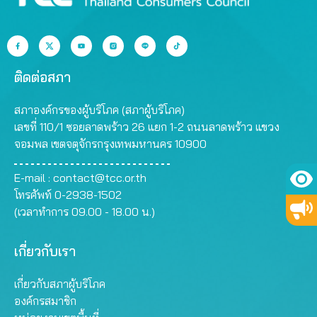
ติดต่อสภา
สภาองค์กรของผู้บริโภค (สภาผู้บริโภค)
เลขที่ 110/1 ซอยลาดพร้าว 26 แยก 1-2 ถนนลาดพร้าว แขวง
จอมพล เขตจตุจักรกรุงเทพมหานคร 10900
E-mail :
contact@tcc.or.th
โทรศัพท์ 0-2938-1502
(เวลาทำการ 09.00 - 18.00 น.)
เกี่ยวกับเรา
เกี่ยวกับสภาผู้บริโภค
องค์กรสมาชิก