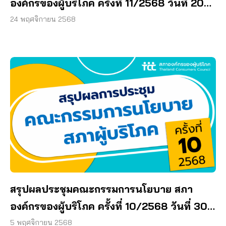
องค์กรของผู้บริโภค ครั้งที่ 11/2568 วันที่ 20
พฤศจิกายน 2568
24 พฤศจิกายน 2568
สรุปผลประชุมคณะกรรมการนโยบาย สภา
องค์กรของผู้บริโภค ครั้งที่ 10/2568 วันที่ 30
ตุลาคม 2568
5 พฤศจิกายน 2568