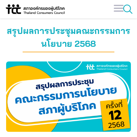
Skip
to
content
สรุปผลการประชุมคณะกรรมการ
นโยบาย 2568