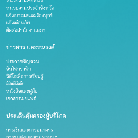
หน่วยงานเขตพื้นที่
หน่วยงานประจำจังหวัด
แจ้งเบาะแสและร้องทุกข์
แจ้งเตือนภัย
ติดต่อสำนักงานสภา
ข่าวสาร และรณรงค์
ประกาศเชิญชวน
อินโฟกราฟิก
วิดีโอเพื่อการเรียนรู้
มัลติมีเดีย
หนังสือและคู่มือ
เอกสารเผยแพร่
ประเด็นคุ้มครองผู้บริโภค
การเงินและการธนาคาร
การขนส่งและยานพาหนะ