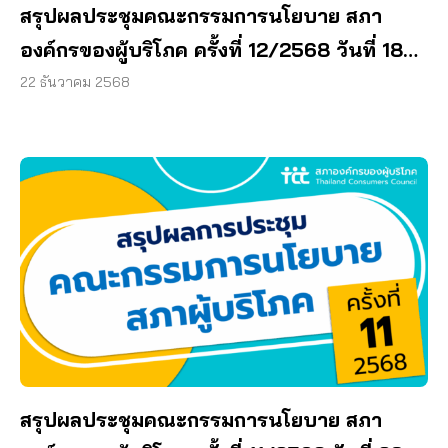
สรุปผลประชุมคณะกรรมการนโยบาย สภา
องค์กรของผู้บริโภค ครั้งที่ 12/2568 วันที่ 18
ธันวาคม 2568
22 ธันวาคม 2568
สรุปผลประชุมคณะกรรมการนโยบาย สภา