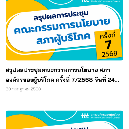
สรุปผลประชุมคณะกรรมการนโยบาย สภา
องค์กรของผู้บริโภค ครั้งที่ 7/2568 วันที่ 24
กรกฎาคม 2568
30 กรกฎาคม 2568