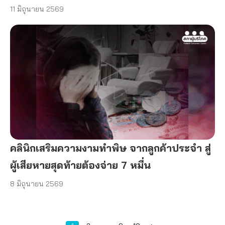
11 มิถุนายน 2569
คลินิกเสริมความงามทำพิษ จากลูกค้าประจำ สู่
ผู้เสียหายสุดท้ายต้องจ่าย 7 หมื่น
8 มิถุนายน 2569