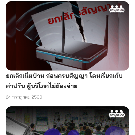
ยกเลิกเน็ตบ้าน ก่อนครบสัญญา โดนเรียกเก็บ
ค่าปรับ ผู้บริโภคไม่ต้องจ่าย
24 กรกฎาคม 2569