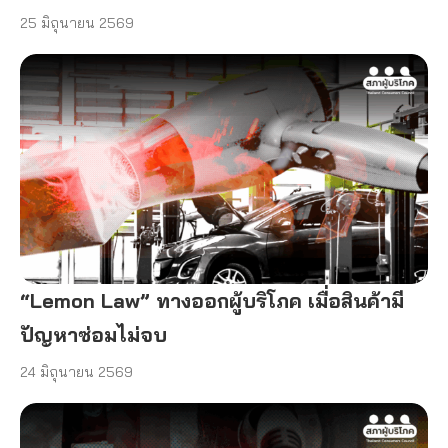
25 มิถุนายน 2569
“Lemon Law” ทางออกผู้บริโภค เมื่อสินค้ามี
ปัญหาซ่อมไม่จบ
24 มิถุนายน 2569