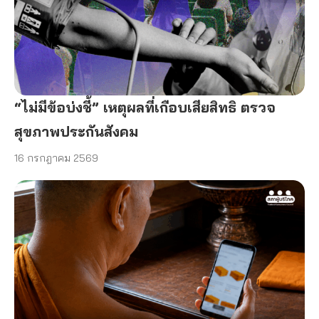
“ไม่มีข้อบ่งชี้” เหตุผลที่เกือบเสียสิทธิ ตรวจ
สุขภาพประกันสังคม
16 กรกฎาคม 2569