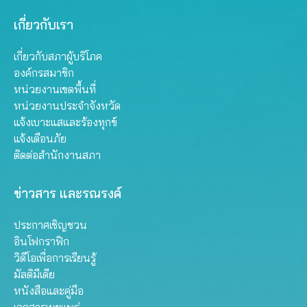
เกี่ยวกับเรา
เกี่ยวกับสภาผู้บริโภค
องค์กรสมาชิก
หน่วยงานเขตพื้นที่
หน่วยงานประจำจังหวัด
แจ้งเบาะแสและร้องทุกข์
แจ้งเตือนภัย
ติดต่อสำนักงานสภา
ข่าวสาร และรณรงค์
ประกาศเชิญชวน
อินโฟกราฟิก
วิดีโอเพื่อการเรียนรู้
มัลติมีเดีย
หนังสือและคู่มือ