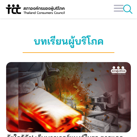
Skip
to
content
บทเรียนผู้บริโภค