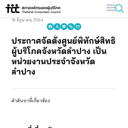
Skip
to
content
18 มิถุนายน 2564
ประกาศจัดตั้งศูนย์พิทักษ์สิทธิ
ผู้บริโภคจังหวัดลำปาง เป็น
หน่วยงานประจำจังหวัด
ลำปาง
คำค้นหาที่เกี่ยวข้อง