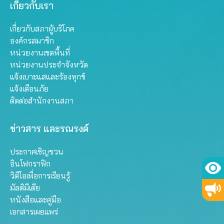
เกี่ยวกับเรา
เกี่ยวกับสภาผู้บริโภค
องค์กรสมาชิก
หน่วยงานเขตพื้นที่
หน่วยงานประจำจังหวัด
แจ้งเบาะแสและร้องทุกข์
แจ้งเตือนภัย
ติดต่อสำนักงานสภา
ข่าวสาร และรณรงค์
ประกาศเชิญชวน
อินโฟกราฟิก
วิดีโอเพื่อการเรียนรู้
มัลติมีเดีย
หนังสือและคู่มือ
เอกสารเผยแพร่