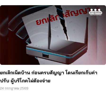
ยกเลิกเน็ตบ้าน ก่อนครบสัญญา โดนเรียกเก็บค่า
ปรับ ผู้บริโภคไม่ต้องจ่าย
24 กรกฎาคม 2569