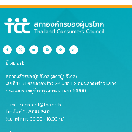
ติดต่อสภา
สภาองค์กรของผู้บริโภค (สภาผู้บริโภค)
เลขที่ 110/1 ซอยลาดพร้าว 26 แยก 1-2 ถนนลาดพร้าว แขวง
จอมพล เขตจตุจักรกรุงเทพมหานคร 10900
E-mail :
contact@tcc.or.th
โทรศัพท์ 0-2938-1502
(เวลาทำการ 09.00 - 18.00 น.)