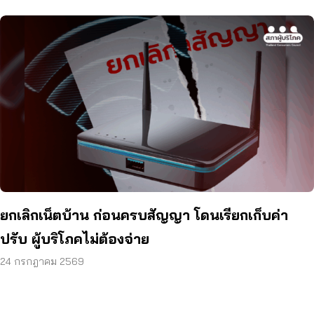
ยกเลิกเน็ตบ้าน ก่อนครบสัญญา โดนเรียกเก็บค่า
ปรับ ผู้บริโภคไม่ต้องจ่าย
24 กรกฎาคม 2569