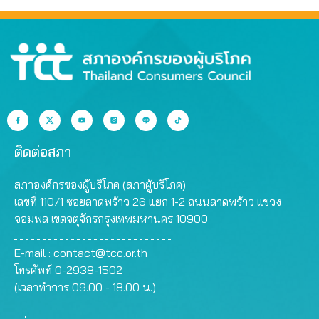
ติดต่อสภา
สภาองค์กรของผู้บริโภค (สภาผู้บริโภค)
เลขที่ 110/1 ซอยลาดพร้าว 26 แยก 1-2 ถนนลาดพร้าว แขวง
จอมพล เขตจตุจักรกรุงเทพมหานคร 10900
E-mail :
contact@tcc.or.th
โทรศัพท์ 0-2938-1502
(เวลาทำการ 09.00 - 18.00 น.)