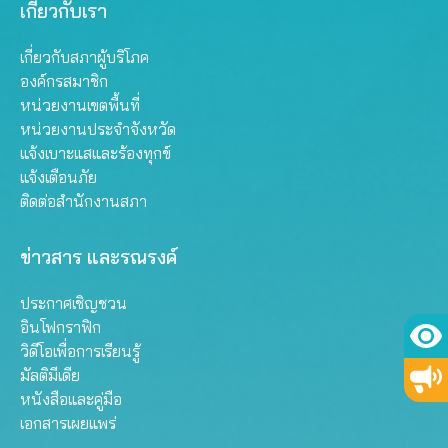
เกี่ยวกับเรา
เกี่ยวกับสภาผู้บริโภค
องค์กรสมาชิก
หน่วยงานเขตพื้นที่
หน่วยงานประจำจังหวัด
แจ้งเบาะแสและร้องทุกข์
แจ้งเตือนภัย
ติดต่อสำนักงานสภา
ข่าวสาร และรณรงค์
ประกาศเชิญชวน
อินโฟกราฟิก
วิดีโอเพื่อการเรียนรู้
มัลติมีเดีย
หนังสือและคู่มือ
เอกสารเผยแพร่