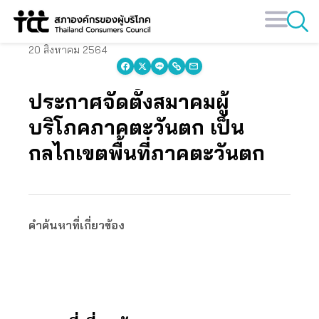
Skip
to
content
20 สิงหาคม 2564
ประกาศจัดตั้งสมาคมผู้
บริโภคภาคตะวันตก เป็น
กลไกเขตพื้นที่ภาคตะวันตก
คำค้นหาที่เกี่ยวข้อง