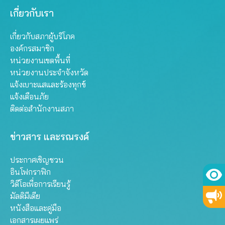
เกี่ยวกับเรา
เกี่ยวกับสภาผู้บริโภค
องค์กรสมาชิก
หน่วยงานเขตพื้นที่
หน่วยงานประจำจังหวัด
แจ้งเบาะแสและร้องทุกข์
แจ้งเตือนภัย
ติดต่อสำนักงานสภา
ข่าวสาร และรณรงค์
ประกาศเชิญชวน
อินโฟกราฟิก
วิดีโอเพื่อการเรียนรู้
มัลติมีเดีย
หนังสือและคู่มือ
เอกสารเผยแพร่