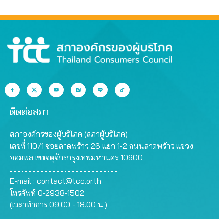
ติดต่อสภา
สภาองค์กรของผู้บริโภค (สภาผู้บริโภค)
เลขที่ 110/1 ซอยลาดพร้าว 26 แยก 1-2 ถนนลาดพร้าว แขวง
จอมพล เขตจตุจักรกรุงเทพมหานคร 10900
E-mail :
contact@tcc.or.th
โทรศัพท์ 0-2938-1502
(เวลาทำการ 09.00 - 18.00 น.)