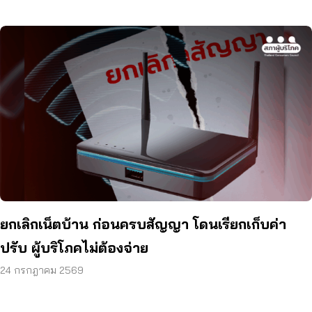
ยกเลิกเน็ตบ้าน ก่อนครบสัญญา โดนเรียกเก็บค่า
ปรับ ผู้บริโภคไม่ต้องจ่าย
24 กรกฎาคม 2569