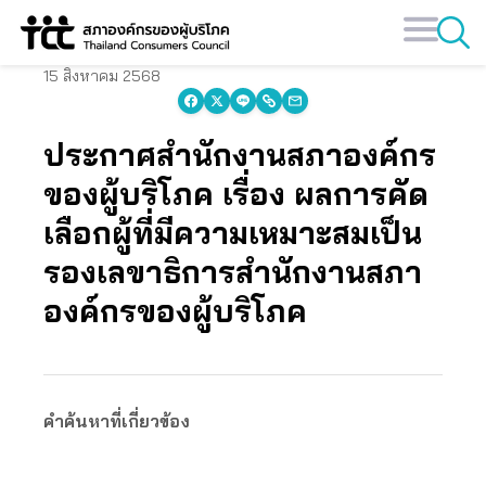
Skip
to
content
15 สิงหาคม 2568
ประกาศสำนักงานสภาองค์กร
ของผู้บริโภค เรื่อง ผลการคัด
เลือกผู้ที่มีความเหมาะสมเป็น
รองเลขาธิการสำนักงานสภา
องค์กรของผู้บริโภค
คำค้นหาที่เกี่ยวข้อง