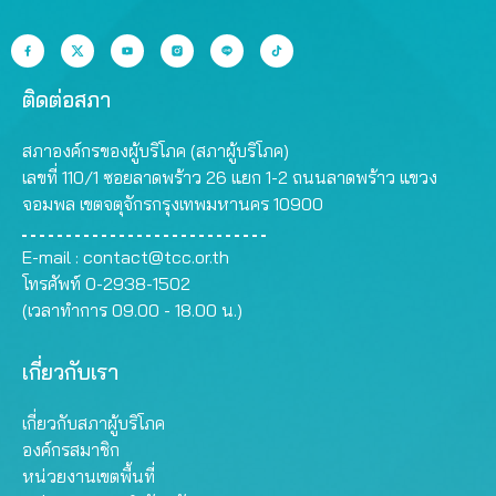
ติดต่อสภา
สภาองค์กรของผู้บริโภค (สภาผู้บริโภค)
เลขที่ 110/1 ซอยลาดพร้าว 26 แยก 1-2 ถนนลาดพร้าว แขวง
จอมพล เขตจตุจักรกรุงเทพมหานคร 10900
E-mail :
contact@tcc.or.th
โทรศัพท์ 0-2938-1502
(เวลาทำการ 09.00 - 18.00 น.)
เกี่ยวกับเรา
เกี่ยวกับสภาผู้บริโภค
องค์กรสมาชิก
หน่วยงานเขตพื้นที่