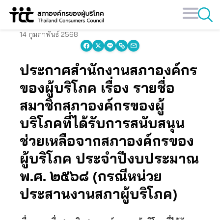
Skip
to
content
14 กุมภาพันธ์ 2568
ประกาศสํานักงานสภาองค์กร
ของผู้บริโภค เรื่อง รายชื่อ
สมาชิกสภาองค์กรของผู้
บริโภคที่ได้รับการสนับสนุน
ช่วยเหลือจากสภาองค์กรของ
ผู้บริโภค ประจําปีงบประมาณ
พ.ศ. ๒๕๖๘ (กรณีหน่วย
ประสานงานสภาผู้บริโภค)