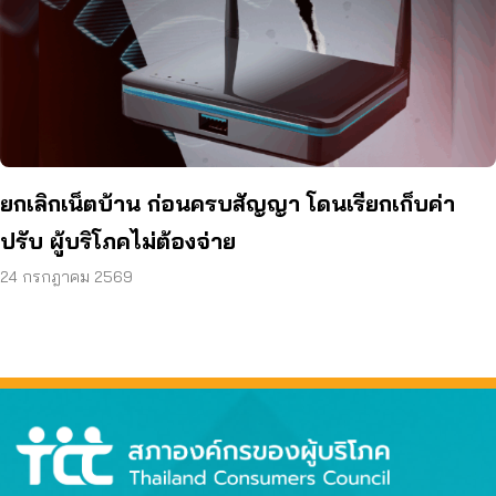
ยกเลิกเน็ตบ้าน ก่อนครบสัญญา โดนเรียกเก็บค่า
ปรับ ผู้บริโภคไม่ต้องจ่าย
24 กรกฎาคม 2569