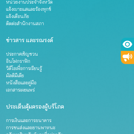
หน่วยงานประจำจังหวัด
แจ้งเบาะแสและร้องทุกข์
แจ้งเตือนภัย
ติดต่อสำนักงานสภา
ข่าวสาร และรณรงค์
ประกาศเชิญชวน
อินโฟกราฟิก
วิดีโอเพื่อการเรียนรู้
มัลติมีเดีย
หนังสือและคู่มือ
เอกสารเผยแพร่
ประเด็นคุ้มครองผู้บริโภค
การเงินและการธนาคาร
การขนส่งและยานพาหนะ