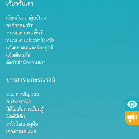
เกี่ยวกับเรา
เกี่ยวกับสภาผู้บริโภค
องค์กรสมาชิก
หน่วยงานเขตพื้นที่
หน่วยงานประจำจังหวัด
แจ้งเบาะแสและร้องทุกข์
แจ้งเตือนภัย
ติดต่อสำนักงานสภา
ข่าวสาร และรณรงค์
ประกาศเชิญชวน
อินโฟกราฟิก
วิดีโอเพื่อการเรียนรู้
มัลติมีเดีย
หนังสือและคู่มือ
เอกสารเผยแพร่