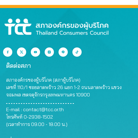
ติดต่อสภา
สภาองค์กรของผู้บริโภค (สภาผู้บริโภค)
เลขที่ 110/1 ซอยลาดพร้าว 26 แยก 1-2 ถนนลาดพร้าว แขวง
จอมพล เขตจตุจักรกรุงเทพมหานคร 10900
E-mail :
contact@tcc.or.th
โทรศัพท์ 0-2938-1502
(เวลาทำการ 09.00 - 18.00 น.)