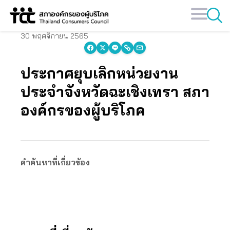
Skip
to
content
30 พฤศจิกายน 2565
ประกาศยุบเลิกหน่วยงาน
ประจำจังหวัดฉะเชิงเทรา สภา
องค์กรของผู้บริโภค
คำค้นหาที่เกี่ยวข้อง