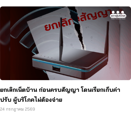
ยกเลิกเน็ตบ้าน ก่อนครบสัญญา โดนเรียกเก็บค่า
ปรับ ผู้บริโภคไม่ต้องจ่าย
24 กรกฎาคม 2569