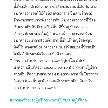
ที่เรียกเก็บ แล้วมีความประสงค์ขอเงินส่วนที่เกินคืน ทาง
ธนาคารอาจขอให้ผู้ถือบัตรส่งเอกสารเป็นลายลักษณ์
อักษรประกอบการพิจารณาคืนเงิน ส่วนเอกสารที่ใช้ขอ
เงินส่วนเกินคืนมีอะไรบ้างนั้น ก็ขึ้นอยู่กับธนาคาร
เจ้าของบัตรเครดิตเป็นผู้กำหนด เมื่อเอกสารครบถ้วน
ธนาคารจะทำการโอนเงินส่วนที่เกินเข้าบัญชีของคุณ
ทั้งนี้ในบางกรณีธนาคารอาจเสนอให้ยกยอดที่ชำระเกิน
ไปตัดค่าบัตรเครดิตในรอบบิลถัดไปแทน
ก่อนการรับบริการทางการแพทย์ ผู้บริโภคมีสิทธิ
หาความเห็นที่สอง (second opinion) จากแพทย์ผู้เชียว
ชาญอื่น ที่สถานพยาบาลอื่น เพื่อสร้างความมั่นใจว่าการ
วิเคราะห์โรคนั้นถูกต้อง และเพื่อหาทางเลือกอื่น ๆ ใน
การรับบริการทางการแพทย์
#สภาองค์กรของผู้บริโภค
#สภาผู้บริโภค
#ผู้บริโภค