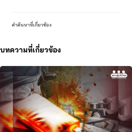
คำค้นหาที่เกี่ยวข้อง
บทความที่เกี่ยวข้อง