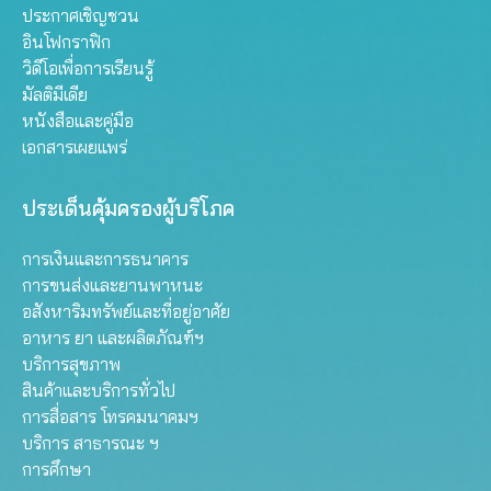
ประกาศเชิญชวน
อินโฟกราฟิก
วิดีโอเพื่อการเรียนรู้
มัลติมีเดีย
หนังสือและคู่มือ
เอกสารเผยแพร่
ประเด็นคุ้มครองผู้บริโภค
การเงินและการธนาคาร
การขนส่งและยานพาหนะ
อสังหาริมทรัพย์และที่อยู่อาศัย
อาหาร ยา และผลิตภัณฑ์ฯ
บริการสุขภาพ
สินค้าและบริการทั่วไป
การสื่อสาร โทรคมนาคมฯ
บริการ สาธารณะ ฯ
การศึกษา