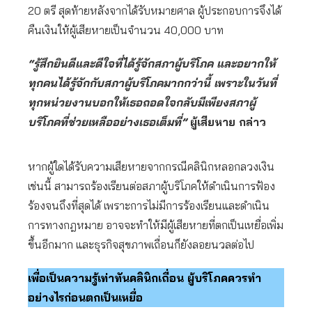
20 ตรี สุดท้ายหลังจากได้รับหมายศาล ผู้ประกอบการจึงได้
คืนเงินให้ผู้เสียหายเป็นจำนวน 40,000 บาท
“รู้สึกยินดีและดีใจที่ได้รู้จักสภาผู้บริโภค และอยากให้
ทุกคนได้รู้จักกับสภาผู้บริโภคมากกว่านี้ เพราะในวันที่
ทุกหน่วยงานบอกให้เธอถอดใจกลับมีเพียงสภาผู้
บริโภคที่ช่วยเหลืออย่างเธอเต็มที่”
ผู้เสียหาย กล่าว
หากผู้ใดได้รับความเสียหายจากกรณีคลินิกหลอกลวงเงิน
เช่นนี้ สามารถร้องเรียนต่อสภาผู้บริโภคให้ดำเนินการฟ้อง
ร้องจนถึงที่สุดได้ เพราะการไม่มีการร้องเรียนและดำเนิน
การทางกฎหมาย อาจจะทำให้มีผู้เสียหายที่ตกเป็นเหยื่อเพิ่ม
ขึ้นอีกมาก และธุรกิจสุขภาพเถื่อนก็ยังลอยนวลต่อไป
เพื่อเป็นความรู้เท่าทันคลินิกเถื่อน ผู้บริโภคควรทำ
อย่างไรก่อนตกเป็นเหยื่อ