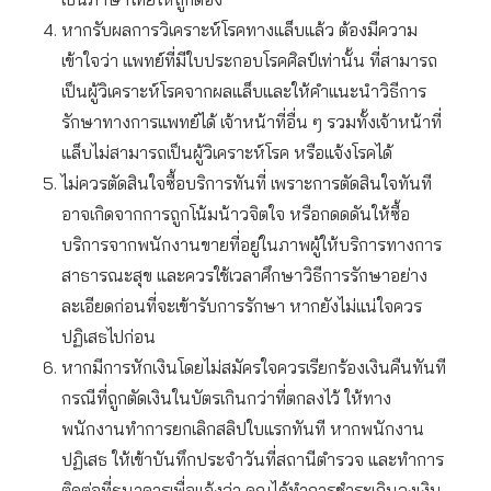
หากรับผลการวิเคราะห์โรคทางแล็บแล้ว ต้องมีความ
เข้าใจว่า แพทย์ที่มีใบประกอบโรคศิลป์เท่านั้น ที่สามารถ
เป็นผู้วิเคราะห์โรคจากผลแล็บและให้คำแนะนำวิธีการ
รักษาทางการแพทย์ได้ เจ้าหน้าที่อื่น ๆ รวมทั้งเจ้าหน้าที่
แล็บไม่สามารถเป็นผู้วิเคราะห์โรค หรือแจ้งโรคได้
ไม่ควรตัดสินใจซื้อบริการทันที่ เพราะการตัดสินใจทันที
อาจเกิดจากการถูกโน้มน้าวจิตใจ หรือกดดดันให้ซื้อ
บริการจากพนักงานขายที่อยู่ในภาพผู้ให้บริการทางการ
สาธารณะสุข และควรใช้เวลาศึกษาวิธีการรักษาอย่าง
ละเอียดก่อนที่จะเข้ารับการรักษา หากยังไม่แน่ใจควร
ปฏิเสธไปก่อน
หากมีการหักเงินโดยไม่สมัครใจควรเรียกร้องเงินคืนทันที
กรณีที่ถูกตัดเงินในบัตรเกินกว่าที่ตกลงไว้ ให้ทาง
พนักงานทำการยกเลิกสลิปใบแรกทันที หากพนักงาน
ปฏิเสธ ให้เข้าบันทึกประจำวันที่สถานีตำรวจ และทำการ
ติดต่อที่ธนาคารเพื่อแจ้งว่า คุณได้ทำการชำระเกินวงเงิน