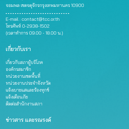
จอมพล เขตจตุจักรกรุงเทพมหานคร 10900
E-mail :
contact@tcc.or.th
โทรศัพท์ 0-2938-1502
(เวลาทำการ 09.00 - 18.00 น.)
เกี่ยวกับเรา
เกี่ยวกับสภาผู้บริโภค
องค์กรสมาชิก
หน่วยงานเขตพื้นที่
หน่วยงานประจำจังหวัด
แจ้งเบาะแสและร้องทุกข์
แจ้งเตือนภัย
ติดต่อสำนักงานสภา
ข่าวสาร และรณรงค์