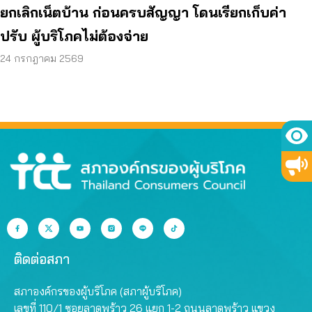
ยกเลิกเน็ตบ้าน ก่อนครบสัญญา โดนเรียกเก็บค่า
ปรับ ผู้บริโภคไม่ต้องจ่าย
24 กรกฎาคม 2569
ติดต่อสภา
สภาองค์กรของผู้บริโภค (สภาผู้บริโภค)
เลขที่ 110/1 ซอยลาดพร้าว 26 แยก 1-2 ถนนลาดพร้าว แขวง