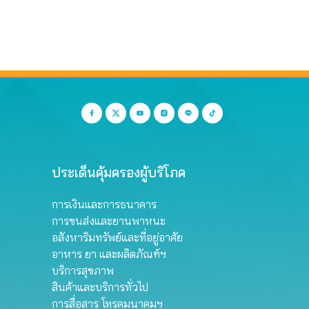
ประเด็นคุ้มครองผู้บริโภค
การเงินและการธนาคาร
การขนส่งและยานพาหนะ
อสังหาริมทรัพย์และที่อยู่อาศัย
อาหาร ยา และผลิตภัณฑ์ฯ
บริการสุขภาพ
สินค้าและบริการทั่วไป
การสื่อสาร โทรคมนาคมฯ