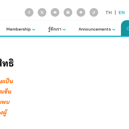
TH
|
EN
Membership
รู้จักเรา
Announcements
ิทธิ
ยเป็น
คเซ็น
ายพบ
ผู้