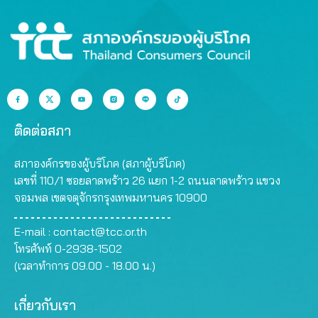
ติดต่อสภา
สภาองค์กรของผู้บริโภค (สภาผู้บริโภค)
เลขที่ 110/1 ซอยลาดพร้าว 26 แยก 1-2 ถนนลาดพร้าว แขวง
จอมพล เขตจตุจักรกรุงเทพมหานคร 10900
E-mail :
contact@tcc.or.th
โทรศัพท์ 0-2938-1502
(เวลาทำการ 09.00 - 18.00 น.)
เกี่ยวกับเรา