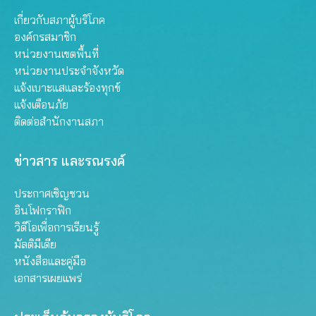
เกี่ยวกับสภาผู้บริโภค
องค์กรสมาชิก
หน่วยงานเขตพื้นที่
หน่วยงานประจำจังหวัด
แจ้งเบาะแสและร้องทุกข์
แจ้งเตือนภัย
ติดต่อสำนักงานสภา
ข่าวสาร และรณรงค์
ประกาศเชิญชวน
อินโฟกราฟิก
วิดีโอเพื่อการเรียนรู้
มัลติมีเดีย
หนังสือและคู่มือ
เอกสารเผยแพร่