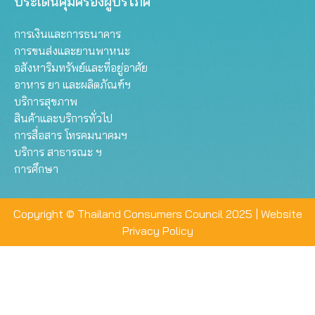
ประเด็นคุ้มครองผู้บริโภค
การเงินและการธนาคาร
การขนส่งและยานพาหนะ
อสังหาริมทรัพย์และที่อยู่อาศัย
อาหาร ยา และผลิตภัณฑ์ฯ
บริการสุขภาพ
สินค้าและบริการทั่วไป
การสื่อสาร โทรคมนาคมฯ
บริการ สาธารณะ ฯ
การศึกษา
Copyright © Thailand Consumers Council 2025 |
Website
Privacy Policy