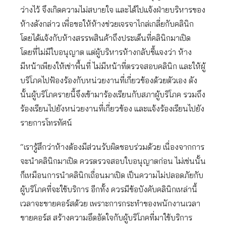
ว่างไว้ จึงเกิดความไม่สบายใจ และได้ไปแจ้งฝ่ายบริหารของ
ห้างดังกล่าว เพื่อขอให้ห้างช่วยเจรจาไกล่เกลี่ยกับคลินิก
โดยได้แจ้งกับห้างสรรพสินค้าถึงประเด็นที่คลินิกมาเปิด
โดยที่ไม่มีใบอนุญาต แต่ผู้บริหารห้างกลับชี้แจงว่า ห้าง
มีหน้าเพียงให้เช่าพื้นที่ ไม่มีหน้าที่ตรวจสอบคลินิก และให้ผู้
บริโภคไปฟ้องร้องกับหน่วยงานที่เกี่ยวข้องด้วยตัวเอง ดัง
นั้นผู้บริโภครายนี้จึงเข้ามาร้องเรียนกับสภาผู้บริโภค รวมถึง
ร้องเรียนไปยังหน่วยงานที่เกี่ยวข้อง และแจ้งร้องเรียนไปยัง
รายการโทรทัศน์
“เรารู้สึกว่าห้างต้องมีส่วนรับผิดชอบร่วมด้วย เนื่องจากการ
จะนำคลินิกมาเปิด ควรตรวจสอบใบอนุญาตก่อน ไม่เช่นนั้น
ก็เหมือนการนำคลินิกเถื่อนมาเปิด เป็นความไม่ปลอดภัยกับ
ผู้บริโภคที่จะใช้บริการ อีกทั้ง ควรมีข้อบังคับคลินิกเหล่านี้
เวลาจะขายคอร์สด้วย เพราะการกระทำของพนักงานเวลา
ขายคอร์ส สร้างความอึดอัดใจกับผู้บริโภคที่มาใช้บริการ