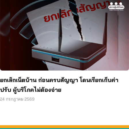
ยกเลิกเน็ตบ้าน ก่อนครบสัญญา โดนเรียกเก็บค่า
ปรับ ผู้บริโภคไม่ต้องจ่าย
24 กรกฎาคม 2569