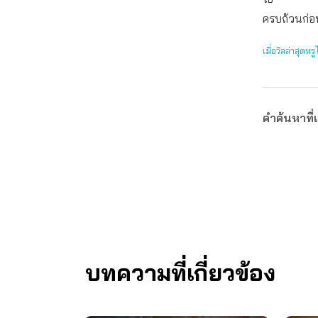
ครบถ้วนก่อน
เมื่อวิลล่าสุดห
คำค้นหาที่เ
บทความที่เกี่ยวข้อง