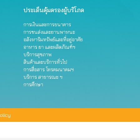
ประเด็นคุ้มครองผู้บริโภค
การเงินและการธนาคาร
การขนส่งและยานพาหนะ
อสังหาริมทรัพย์และที่อยู่อาศัย
อาหาร ยา และผลิตภัณฑ์ฯ
บริการสุขภาพ
สินค้าและบริการทั่วไป
การสื่อสาร โทรคมนาคมฯ
บริการ สาธารณะ ฯ
การศึกษา
olicy