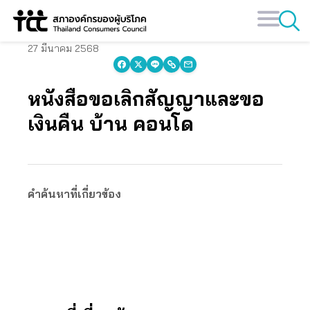
Skip
to
content
27 มีนาคม 2568
หนังสือขอเลิกสัญญาและขอ
เงินคืน บ้าน คอนโด
คำค้นหาที่เกี่ยวข้อง