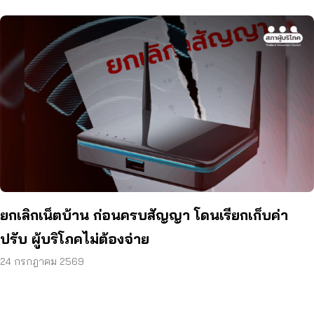
ยกเลิกเน็ตบ้าน ก่อนครบสัญญา โดนเรียกเก็บค่า
ปรับ ผู้บริโภคไม่ต้องจ่าย
24 กรกฎาคม 2569