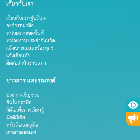
เกี่ยวกับเรา
เกี่ยวกับสภาผู้บริโภค
องค์กรสมาชิก
หน่วยงานเขตพื้นที่
หน่วยงานประจำจังหวัด
แจ้งเบาะแสและร้องทุกข์
แจ้งเตือนภัย
ติดต่อสำนักงานสภา
ข่าวสาร และรณรงค์
ประกาศเชิญชวน
อินโฟกราฟิก
วิดีโอเพื่อการเรียนรู้
มัลติมีเดีย
หนังสือและคู่มือ
เอกสารเผยแพร่