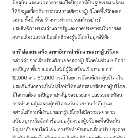
ปัจจุบัน และแนวทางการแก้ไขปัญหาที่เป็นรูปธรรม พร้อม
ให้ข้อมูลเกี่ยวกับกระบวนการเยียวยาผู้บริโภคที่ได้รับผลก
ระทบ ทั้งนี้ เพื่อสร้างการทำงานร่วมกันอย่างมี
ประสิทธิภาพระหว่างภาครัฐและภาคประชาชนในการลด
ความเสี่ยงและปกป้องสิทธิของผู้บริโภคในยุคดิจิทัล
สารี อ๋องสมหวัง เลขาธิการสำนักงานสภาผู้บริโภค
กล่าวว่า จากเรื่องร้องเรียนของสภาผู้บริโภคในช่วง 3 ปีกว่า
พบปัญหาซื้อขายออนไลน์มีผู้ร้องเรียนเข้ามามากกว่า
12,000 จาก 50,000 กรณี โดยการจัดเวทีสภาผู้บริโภคใน
ประเด็นดังกล่าวเป็นไปเพื่อทำให้องค์กรสมาชิกสภาผู้บริโภค
มีโอกาสติดตามปัญหาสำคัญของประเทศ และร่วมสะท้อน
การทำงานคุ้มครองผู้บริโภคแก่หน่วยงานกำกับดูแล
อย่างไรก็ตามที่ผ่านมาสภาผู้บริโภคได้มีความพยายาม
สนับสนุนหรือจัดทำข้อเสนอคุ้มครองผู้บริโภคเพื่อป้องกัน
ปัญหาภัยออนไลน์ เช่น การจัดทำข้อเสนอเรื่องปรับปรุงการ