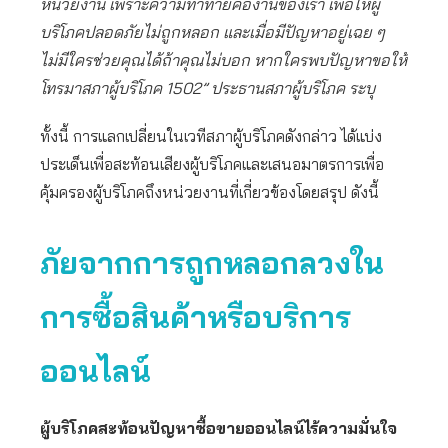
หน่วยงาน เพราะความท้าทายคืองานของเรา เพื่อให้ผู้
บริโภคปลอดภัยไม่ถูกหลอก และเมื่อมีปัญหาอยู่เฉย ๆ
ไม่มีใครช่วยคุณได้ถ้าคุณไม่บอก หากใครพบปัญหาขอให้
โทรมาสภาผู้บริโภค 1502” ประธานสภาผู้บริโภค ระบุ
ทั้งนี้ การแลกเปลี่ยนในเวทีสภาผู้บริโภคดังกล่าว ได้แบ่ง
ประเด็นเพื่อสะท้อนเสียงผู้บริโภคและเสนอมาตรการเพื่อ
คุ้มครองผู้บริโภคถึงหน่วยงานที่เกี่ยวข้องโดยสรุป ดังนี้
ภัยจากการถูกหลอกลวงใน
การซื้อสินค้าหรือบริการ
ออนไลน์
ผู้บริโภคสะท้อนปัญหาซื้อขายออนไลน์ไร้ความมั่นใจ