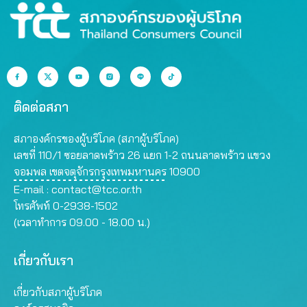
ติดต่อสภา
สภาองค์กรของผู้บริโภค (สภาผู้บริโภค)
เลขที่ 110/1 ซอยลาดพร้าว 26 แยก 1-2 ถนนลาดพร้าว แขวง
จอมพล เขตจตุจักรกรุงเทพมหานคร 10900
E-mail :
contact@tcc.or.th
โทรศัพท์ 0-2938-1502
(เวลาทำการ 09.00 - 18.00 น.)
เกี่ยวกับเรา
เกี่ยวกับสภาผู้บริโภค