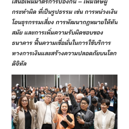
เสนอเพิ่มมาตรการป้องกัน – เพิ่มโทษผู้
กระทำผิด ที่เป็นรูปธรรม เช่น การหน่วงเงิน
โอนธุรกรรมเสี่ยง การพัฒนากฎหมายให้ทัน
สมัย และการเพิ่มความรับผิดชอบของ
ธนาคาร ฟื้นความเชื่อมั่นในการใช้บริการ
ทางการเงินและสร้างความปลอดภัยบนโลก
ดิจิทัล