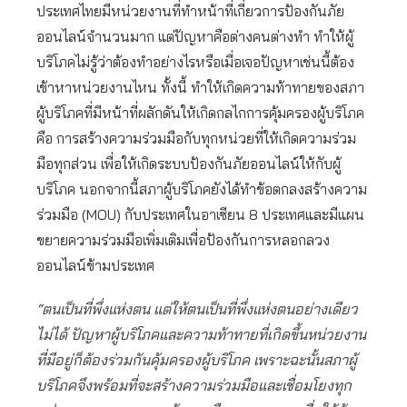
ประเทศไทยมีหน่วยงานที่ทำหน้าที่เกี่ยวการป้องกันภัย
ออนไลน์จำนวนมาก แต่ปัญหาคือต่างคนต่างทำ ทำให้ผู้
บริโภคไม่รู้ว่าต้องทำอย่างไรหรือเมื่อเจอปัญหาเช่นนี้ต้อง
เข้าหาหน่วยงานไหน ทั้งนี้ ทำให้เกิดความท้าทายของสภา
ผู้บริโภคที่มีหน้าที่ผลักดันให้เกิดกลไกการคุ้มครองผู้บริโภค
คือ การสร้างความร่วมมือกับทุกหน่วยที่ให้เกิดความร่วม
มือทุกส่วน เพื่อให้เกิดระบบป้องกันภัยออนไลน์ให้กับผู้
บริโภค นอกจากนี้สภาผู้บริโภคยังได้ทำข้อตกลงสร้างความ
ร่วมมือ (MOU) กับประเทศในอาเซียน 8 ประเทศและมีแผน
ขยายความร่วมมือเพิ่มเติมเพื่อป้องกันการหลอกลวง
ออนไลน์ข้ามประเทศ
“ตนเป็นที่พึ่งแห่งตน แต่ให้ตนเป็นที่พึ่งแห่งตนอย่างเดียว
ไม่ได้ ปัญหาผู้บริโภคและความท้าทายที่เกิดขึ้นหน่วยงาน
ที่มีอยู่ก็ต้องร่วมกันคุ้มครองผู้บริโภค เพราะฉะนั้นสภาผู้
บริโภคจึงพร้อมที่จะสร้างความร่วมมือและเชื่อมโยงทุก