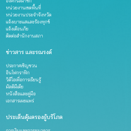
องค์กรสมาชิก
หน่วยงานเขตพื้นที่
หน่วยงานประจำจังหวัด
แจ้งเบาะแสและร้องทุกข์
แจ้งเตือนภัย
ติดต่อสำนักงานสภา
ข่าวสาร และรณรงค์
ประกาศเชิญชวน
อินโฟกราฟิก
วิดีโอเพื่อการเรียนรู้
มัลติมีเดีย
หนังสือและคู่มือ
เอกสารเผยแพร่
ประเด็นคุ้มครองผู้บริโภค
การเงินและการธนาคาร