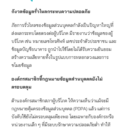
กังวลข้อมูลรั่วไหลกระทบความปลอดภัย
ภัยการรั่วไหลของข้อมูลส่วนบุคคลกำลังเป็นปัญหาใหญ่ที่
ส่งผลกระทบโดยตรงต่อผู้บริโภค มีรายงานว่าข้อมูลของผู้
บริโภค เช่น หมายเลขโทรศัพท์ เลขประจำตัวประชาชน และ
ข้อมูลบัญชีธนาคาร ถูกนำไปใช้โดยไม่ได้รับความยินยอม
สร้างความเสียหายทั้งในรูปแบบการหลอกลวงและการ
ขโมยข้อมูล
องค์กรสมาชิกชี้กฎหมายข้อมูลส่วนบุคคลยังไม่
ครอบคลุม
ด้านองค์กรสมาชิกสภาผู้บริโภค ให้ความเห็นว่าแม้จะมี
กฎหมายคุ้มครองข้อมูลส่วนบุคคล (PDPA) แล้ว แต่การ
บังคับใช้ยังไม่ครอบคลุมเพียงพอ โดยเฉพาะกับองค์กรหรือ
หน่วยงานเล็ก ๆ ที่มีระบบรักษาความปลอดภัยต่ำ ทำให้