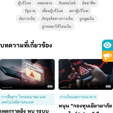
ผู้บริโภค
หลอกลวง
ภัยออนไลน์
มิจฉาชีพ
รัฐบาล
เพื่อนผู้บริโภค
สภาผู้บริโภค
ภัยการเงิน
ภัยทุจริตทางการเงิน
ถูกดูดเงิน
ถูกหลอกให้โอนเงิน
บทความที่เกี่ยวข้อง
การสื่อสาร โทรคมนาคม และ
การเงินและการธนาคาร
เทคโนโลยีสารสนเทศ
หนุน “กองทุนเยียวยาภัย
เหตุกราดยิง พบ ระบบ