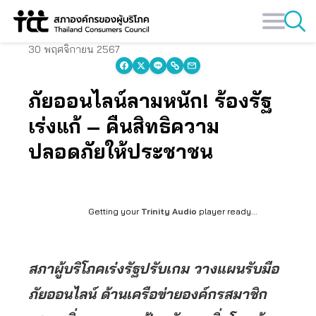
Skip
to
content
30 พฤศจิกายน 2567
ภัยออนไลน์ลามหนัก! ร้องรัฐ
เร่งแก้ – คืนสิทธิความ
ปลอดภัยให้ประชาชน
Getting your
Trinity Audio
player ready...
สภาผู้บริโภคเร่งรัฐปรับเกม วางแผนรับมือ
ภัยออนไลน์ ด้านเครือข่ายองค์กรสมาชิก