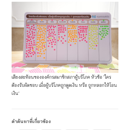
เสียงสะท้อนขององค์กรสมาชิกสภาผู้บริโภค หัวข้อ ‘ใคร
ต้องรับผิดชอบ เมื่อผู้บริโภคถูกดูดเงิน หรือ ถูกหลอกให้โอน
เงิน’
คำค้นหาที่เกี่ยวข้อง