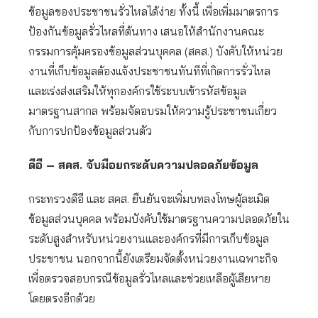
ข้อมูลของประชาชนรั่วไหลได้ง่าย ทั้งนี้ เพื่อเพิ่มมาตรการ
ป้องกันข้อมูลรั่วไหลที่ต้นทาง เสนอให้สำนักงานคณะ
กรรมการคุ้มครองข้อมูลส่วนบุคคล (สคส.) บังคับให้หน่วย
งานที่เก็บข้อมูลต้องแจ้งประชาชนทันทีที่เกิดการรั่วไหล
และเร่งส่งเสริมให้ทุกองค์กรใช้ระบบเข้ารหัสข้อมูล
มาตรฐานสากล พร้อมจัดอบรมให้ความรู้ประชาชนเกี่ยว
กับการปกป้องข้อมูลส่วนตัว
ดีอี – สคส. จับมือยกระดับความปลอดภัยข้อมูล
กระทรวงดีอี และ สคส. ยืนยันจะเพิ่มบทลงโทษผู้ละเมิด
ข้อมูลส่วนบุคคล พร้อมบังคับใช้มาตรฐานความปลอดภัยใน
ระดับสูงสำหรับหน่วยงานและองค์กรที่มีการเก็บข้อมูล
ประชาชน นอกจากนี้ยังเตรียมจัดตั้งหน่วยงานเฉพาะกิจ
เพื่อตรวจสอบกรณีข้อมูลรั่วไหลและช่วยเหลือผู้เสียหาย
โดยตรงอีกด้วย