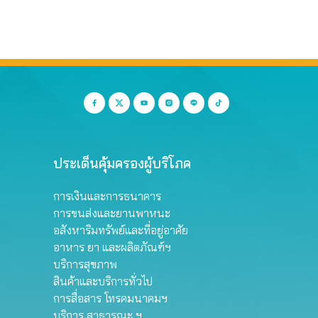
ประเด็นคุ้มครองผู้บริโภค
การเงินและการธนาคาร
การขนส่งและยานพาหนะ
อสังหาริมทรัพย์และที่อยู่อาศัย
อาหาร ยา และผลิตภัณฑ์ฯ
บริการสุขภาพ
สินค้าและบริการทั่วไป
การสื่อสาร โทรคมนาคมฯ
บริการ สาธารณะ ฯ