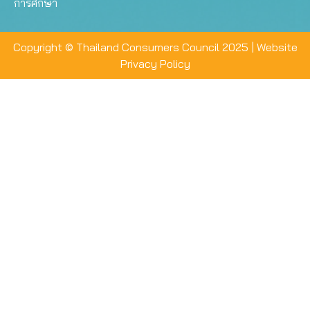
การศึกษา
Copyright © Thailand Consumers Council 2025 |
Website
Privacy Policy