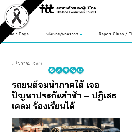
Skip
to
content
Main Page
นโยบาย/มาตรการ
Report Clues / F
3 ธันวาคม 2568
รถยนต์จมน้ำภาคใต้ เจอ
ปัญหาประกันล่าช้า – ปฏิเสธ
เคลม ร้องเรียนได้