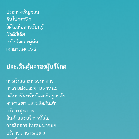
ประกาศเชิญชวน
อินโฟกราฟิก
วิดีโอเพื่อการเรียนรู้
มัลติมีเดีย
หนังสือและคู่มือ
เอกสารเผยแพร่
ประเด็นคุ้มครองผู้บริโภค
การเงินและการธนาคาร
การขนส่งและยานพาหนะ
อสังหาริมทรัพย์และที่อยู่อาศัย
อาหาร ยา และผลิตภัณฑ์ฯ
บริการสุขภาพ
สินค้าและบริการทั่วไป
การสื่อสาร โทรคมนาคมฯ
บริการ สาธารณะ ฯ