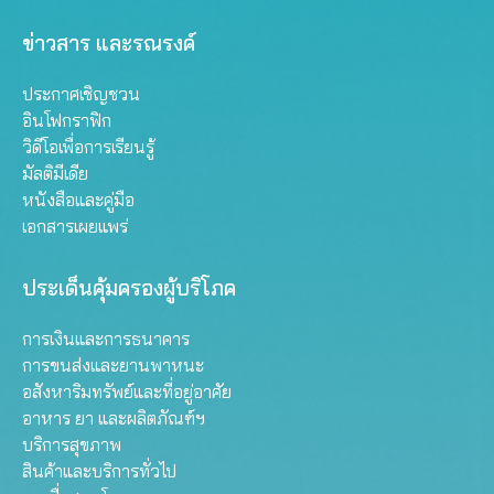
ข่าวสาร และรณรงค์
ประกาศเชิญชวน
อินโฟกราฟิก
วิดีโอเพื่อการเรียนรู้
มัลติมีเดีย
หนังสือและคู่มือ
เอกสารเผยแพร่
ประเด็นคุ้มครองผู้บริโภค
การเงินและการธนาคาร
การขนส่งและยานพาหนะ
อสังหาริมทรัพย์และที่อยู่อาศัย
อาหาร ยา และผลิตภัณฑ์ฯ
บริการสุขภาพ
สินค้าและบริการทั่วไป