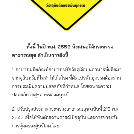
ทั้งนี้ ในปี พ.ศ. 2559 จึงเสนอให้กระทรวง
สาธารณสุข ดำเนินการดังนี้
1. อาหาร ผลิตภัณฑ์อาหาร หรือวัตถุเจือปนอาหารที่ผลิตมา
จากจุลินทรียที่ไม่ทำให้เกิดโรค ที่ดัดแปรพันธุกรรมต้องผ่าน
การประเมินความปลอดภัยที่กำหนด โดยเฉพาะความ
ปลอดภัยต่อสุขภาพของมนุษย์
2. ปรับปรุงประกาศกระทรวงสาธารณสุข ฉบับที่ 215 พ.ศ.
2545 เพื่อให้ทันต่อสถานการณ์ปัจจุบัน และการยกระดับ
การคุ้มครองผู้บริโภค โดย