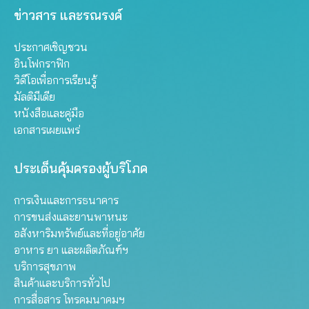
ข่าวสาร และรณรงค์
ประกาศเชิญชวน
อินโฟกราฟิก
วิดีโอเพื่อการเรียนรู้
มัลติมีเดีย
หนังสือและคู่มือ
เอกสารเผยแพร่
ประเด็นคุ้มครองผู้บริโภค
การเงินและการธนาคาร
การขนส่งและยานพาหนะ
อสังหาริมทรัพย์และที่อยู่อาศัย
อาหาร ยา และผลิตภัณฑ์ฯ
บริการสุขภาพ
สินค้าและบริการทั่วไป
การสื่อสาร โทรคมนาคมฯ