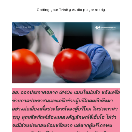
Getting your
Trinity Audio
player ready...
อย. ออกประกาศฉลาก GMOs แบบใหม่แล้ว หลังเครือ
ข่ายภาคประชาชนและเครือข่ายผู้บริโภคผลักดันมา
อย่างต่อเนื่องเพื่อประโยชน์ของผู้บริโภค ในประกาศฯ
ระบุ ทุกผลิตภัณฑ์ต้องแสดงสัญลักษณ์จีเอ็มโอ ไม่ว่า
จะมีส่วนประกอบน้อยหรือมาก แต่หากผู้บริโภคพบ