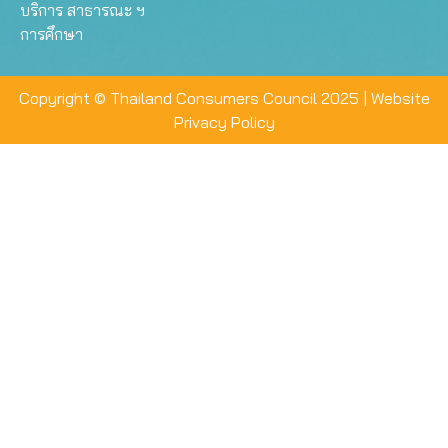
บริการ สาธารณะ ฯ
การศึกษา
Copyright © Thailand Consumers Council 2025 |
Website
Privacy Policy