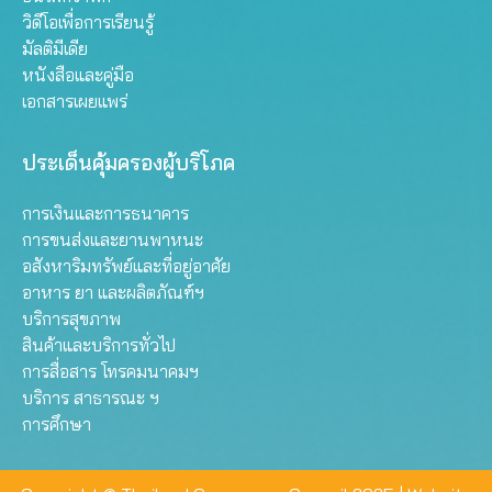
วิดีโอเพื่อการเรียนรู้
มัลติมีเดีย
หนังสือและคู่มือ
เอกสารเผยแพร่
ประเด็นคุ้มครองผู้บริโภค
การเงินและการธนาคาร
การขนส่งและยานพาหนะ
อสังหาริมทรัพย์และที่อยู่อาศัย
อาหาร ยา และผลิตภัณฑ์ฯ
บริการสุขภาพ
สินค้าและบริการทั่วไป
การสื่อสาร โทรคมนาคมฯ
บริการ สาธารณะ ฯ
การศึกษา