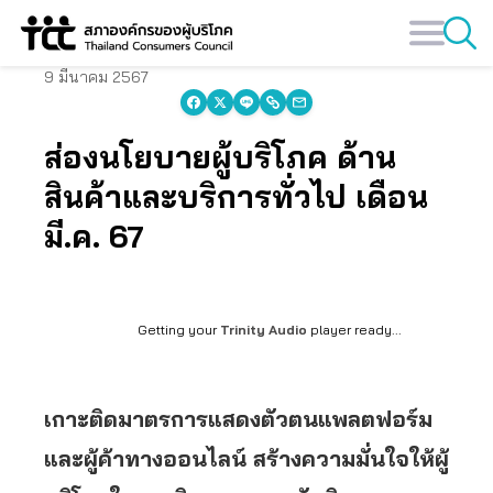
Skip
to
content
9 มีนาคม 2567
ส่องนโยบายผู้บริโภค ด้าน
สินค้าและบริการทั่วไป เดือน
มี.ค. 67
Getting your
Trinity Audio
player ready...
เกาะติดมาตรการแสดงตัวตนแพลตฟอร์ม
และผู้ค้าทางออนไลน์ สร้างความมั่นใจให้ผู้