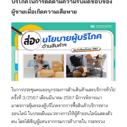
บริโภคในการติดตามความรับผิดชอบของ
ผู้ขายเมื่อเกิดความเสียหาย
ในการประชุมคณะอนุกรรมการด้านสินค้าและบริการทั่วไป
ครั้งที่ 3/2567 เดือนมีนาคม 2567 มีการพิจารณา
มาตรการคุ้มครองผู้บริโภคจากการซื้อสินค้าบริการทาง
ออนไลน์ ในประเด็นแนวทางการให้ผู้ค้าออนไลน์แสดงตัว
ตน โดยได้เชิญผู้แทนจากกรมการค้าภายใน กระทรวง