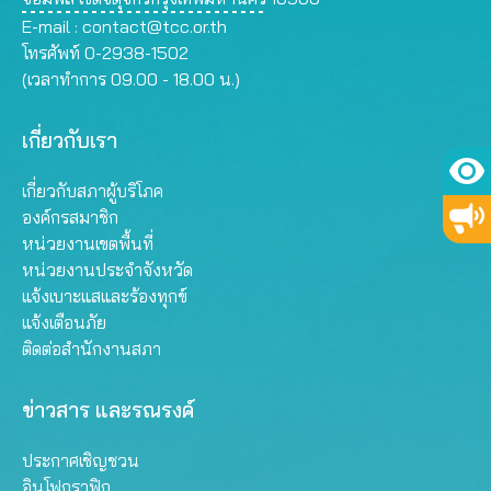
E-mail :
contact@tcc.or.th
โทรศัพท์ 0-2938-1502
(เวลาทำการ 09.00 - 18.00 น.)
เกี่ยวกับเรา
เกี่ยวกับสภาผู้บริโภค
องค์กรสมาชิก
หน่วยงานเขตพื้นที่
หน่วยงานประจำจังหวัด
แจ้งเบาะแสและร้องทุกข์
แจ้งเตือนภัย
ติดต่อสำนักงานสภา
ข่าวสาร และรณรงค์
ประกาศเชิญชวน
อินโฟกราฟิก