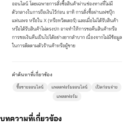
ออนไลน์ โดยเฉพาะการสั่งซื้อสินค้าผ่านช่องทางที่ไม่มี
ตัวกลางในการถือเงินไว้ก่อน อาทิ การสั่งซื้อผ่านเฟซบุ๊ก
แฟนเพจ หรือใน X (หรือทวิตเตอร์) และเมื่อไม่ได้รับสินค้า
หรือได้รับสินค้าไม่ตรงปก อาจทำให้การขอคืนสินค้าหรือ
การขอเงินคืนเป็นไปได้อย่างยากลำบาก เนื่องจากไม่มีข้อมูล
ในการติดตามตัวร้านค้าหรือผู้ขาย
คำค้นหาที่เกี่ยวข้อง
ซื้อขายออนไลน์
แพลตฟอร์มออนไลน์
เปิดก่อนจ่าย
แพลตฟอร์ม
บทความที่เกี่ยวข้อง