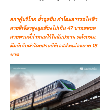
สภาผู้บริโภค ย้ำจุดยืน ค่าโดยสารรถไฟฟ้า
สายสีเขียวสูงสุดต้องไม่เกิน 47 บาทตลอด
สายตามที่กำหนดไว้ในสัมปทาน หลังกทม.
มีมติเก็บค่าโดยสารบีทีเอสส่วนต่อขยาย 15
บาท