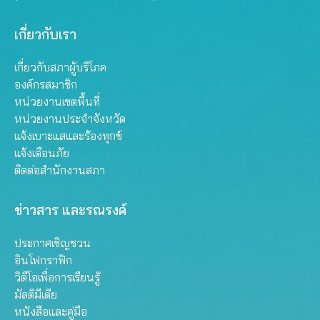
เกี่ยวกับเรา
เกี่ยวกับสภาผู้บริโภค
องค์กรสมาชิก
หน่วยงานเขตพื้นที่
หน่วยงานประจำจังหวัด
แจ้งเบาะแสและร้องทุกข์
แจ้งเตือนภัย
ติดต่อสำนักงานสภา
ข่าวสาร และรณรงค์
ประกาศเชิญชวน
อินโฟกราฟิก
วิดีโอเพื่อการเรียนรู้
มัลติมีเดีย
หนังสือและคู่มือ