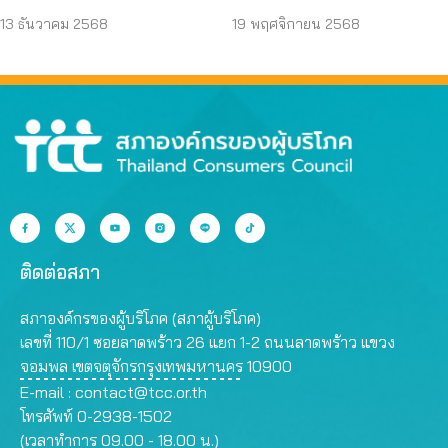
แพลตฟอร์มเข้าข่าย
13 ธันวาคม 2568
19 พฤศจิกายน 2568
ผูกขาด
ติดต่อสภา
สภาองค์กรของผู้บริโภค (สภาผู้บริโภค)
เลขที่ 110/1 ซอยลาดพร้าว 26 แยก 1-2 ถนนลาดพร้าว แขวง
จอมพล เขตจตุจักรกรุงเทพมหานคร 10900
E-mail :
contact@tcc.or.th
โทรศัพท์ 0-2938-1502
(เวลาทำการ 09.00 - 18.00 น.)