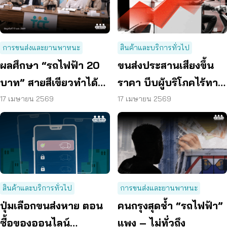
การขนส่งและยานพาหนะ
สินค้าและบริการทั่วไป
ผลศึกษา “รถไฟฟ้า 20
ขนส่งประสานเสียงขึ้น
บาท” สายสีเขียวทำได้
ราคา บีบผู้บริโภคไร้ทาง
จริง ยื่น กทม.เร่งดำเนิน
เลือก ร้อง กขค. เร่งตรวจ
17 เมษายน 2569
17 เมษายน 2569
การใน 1 ปี
สอบ
สินค้าและบริการทั่วไป
การขนส่งและยานพาหนะ
ปุ่มเลือกขนส่งหาย ตอน
คนกรุงสุดช้ำ “รถไฟฟ้า”
ซื้อของออนไลน์
แพง – ไม่ทั่วถึง