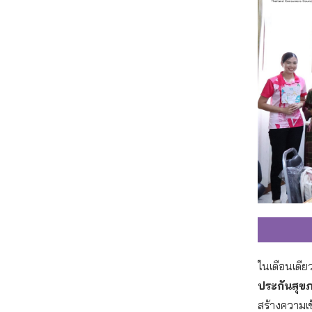
ในเดือนเดีย
ประกันสุข
สร้างความเข