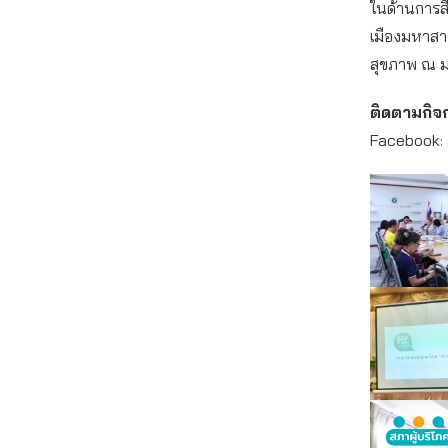
ในด้านการส
เมืองมหาสาร
สุขภาพ ณ ม
ติดตามกิจ
Facebook: