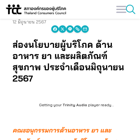
Skip
to
content
12 มิถุนายน 2567
ส่องนโยบายผู้บริโภค ด้าน
อาหาร ยา และผลิตภัณฑ์
สุขภาพ ประจำเดือนมิถุนายน
2567
Getting your
Trinity Audio
player ready...
คณะอนุกรรมการด้านอาหาร ยา และ