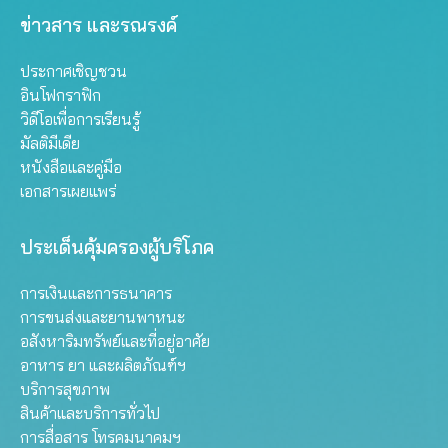
ข่าวสาร และรณรงค์
ประกาศเชิญชวน
อินโฟกราฟิก
วิดีโอเพื่อการเรียนรู้
มัลติมีเดีย
หนังสือและคู่มือ
เอกสารเผยแพร่
ประเด็นคุ้มครองผู้บริโภค
การเงินและการธนาคาร
การขนส่งและยานพาหนะ
อสังหาริมทรัพย์และที่อยู่อาศัย
อาหาร ยา และผลิตภัณฑ์ฯ
บริการสุขภาพ
สินค้าและบริการทั่วไป
การสื่อสาร โทรคมนาคมฯ