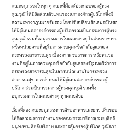
คณะอนุกรรมในทุก ๆ คณะที่มีองค์ประกอบของผู้ทรง
คุณวุฒิ ให้มีสัดส่วนตัวแทนของสภาองค์กรผู้บริโภคซึ่งมี
สถานะทางกฎหมายรับรอง โดยปรับเปลี่ยนข้อเสนอเป็นขอ
ให้มีผู้แทนสภาองค์กรของผู้บริโภคร่วมเป็นกรรมการผู้ทรง
คุณวุฒิ รวมทั้งอนุกรรมการในคณะต่างๆ ในส่วนราชการ
หรือหน่วยงานที่อยู่ในการควบคุมหรือกำกับดูแลของ
กระทรวงสาธารณสุข เนื่องจากส่วนราชการ หรือหน่วย
งานที่อยู่ในการควบคุมหรือกำกับดูแลของรัฐมนตรีว่าการ
กระทรวงสาธารณสุขมีหลายหน่วยงานในกระทรวง
สาธารณสุข ควรกำหนดให้มีผู้แทนสภาองค์กรของผู้
บริโภค ร่วมเป็นกรรมการผู้ทรงคุณวุฒิ รวมทั้ง
อนุกรรมการในคณะต่างๆ ทุกคณะด้วย
เรื่องที่สอง คณะอนุกรรมการด้านอาหารและยาฯ เห็นชอบ
ให้ติดตามผลการทำงานของคณะกรรมาธิการ(กมธ.)สิทธิ
มนุษยชน สิทธิเสรีภาพ และการคุ้มครองผู้บริโภค วุฒิสภา