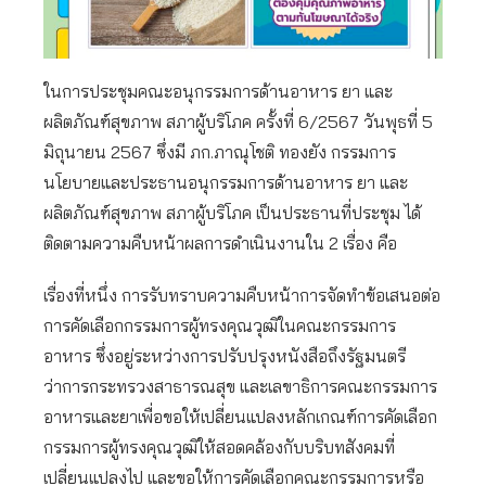
ในการประชุมคณะอนุกรรมการด้านอาหาร ยา และ
ผลิตภัณฑ์สุขภาพ สภาผู้บริโภค ครั้งที่ 6/2567 วันพุธที่ 5
มิถุนายน 2567 ซึ่งมี ภก.ภาณุโชติ ทองยัง กรรมการ
นโยบายและประธานอนุกรรมการด้านอาหาร ยา และ
ผลิตภัณฑ์สุขภาพ สภาผู้บริโภค เป็นประธานที่ประชุม ได้
ติดตามความคืบหน้าผลการดำเนินงานใน 2 เรื่อง คือ
เรื่องที่หนึ่ง การรับทราบความคืบหน้าการจัดทำข้อเสนอต่อ
การคัดเลือกกรรมการผู้ทรงคุณวุฒิในคณะกรรมการ
อาหาร ซึ่งอยู่ระหว่างการปรับปรุงหนังสือถึงรัฐมนตรี
ว่าการกระทรวงสาธารณสุข และเลขาธิการคณะกรรมการ
อาหารและยาเพื่อขอให้เปลี่ยนแปลงหลักเกณฑ์การคัดเลือก
กรรมการผู้ทรงคุณวุฒิให้สอดคล้องกับบริบทสังคมที่
เปลี่ยนแปลงไป และขอให้การคัดเลือกคณะกรรมการหรือ